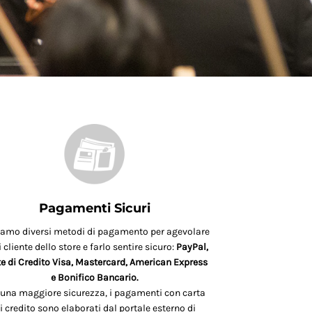
Pagamenti Sicuri
iamo diversi metodi di pagamento per agevolare
 cliente dello store e farlo sentire sicuro:
PayPal,
e di Credito Visa, Mastercard, American Express
e Bonifico Bancario.
 una maggiore sicurezza, i pagamenti con carta
i credito sono elaborati dal portale esterno di