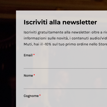
Iscriviti alla newsletter
Iscriviti gratuitamente alla newsletter: oltre a ri
informazioni sulle novità, i contenuti audio/vid
Muti, hai il -10% sul tuo primo ordine nello Sto
Email
*
Nome
*
Cognome
*