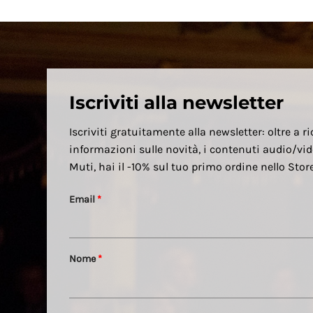
Iscriviti alla newsletter
Iscriviti gratuitamente alla newsletter: oltre a ri
informazioni sulle novità, i contenuti audio/vid
Muti, hai il -10% sul tuo primo ordine nello Sto
Email
*
Nome
*