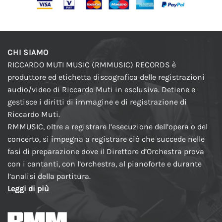
CHI SIAMO
RICCARDO MUTI MUSIC (RMMUSIC) RECORDS è
produttore ed etichetta discografica delle registrazioni
audio/video di Riccardo Muti in esclusiva. Detiene e
gestisce i diritti di immagine e di registrazione di
Riccardo Muti.
RMMUSIC, oltre a registrare l’esecuzione dell’opera o del
concerto, si impegna a registrare ciò che succede nelle
fasi di preparazione dove il Direttore d’Orchestra prova
con i cantanti, con l’orchestra, al pianoforte e durante
l’analisi della partitura.
Leggi di più