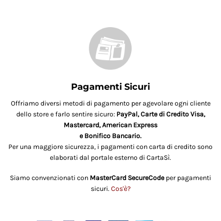
Pagamenti Sicuri
Offriamo diversi metodi di pagamento per agevolare ogni cliente
dello store e farlo sentire sicuro:
PayPal, Carte di Credito Visa,
Mastercard, American Express
e Bonifico Bancario.
Per una maggiore sicurezza, i pagamenti con carta di credito sono
elaborati dal portale esterno di CartaSì.
Siamo convenzionati con
MasterCard SecureCode
per pagamenti
sicuri.
Cos'è?