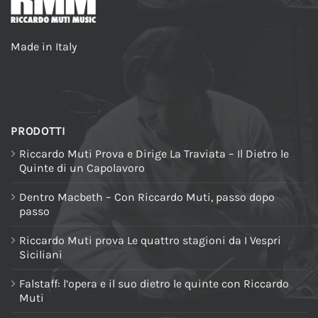
Made in Italy
PRODOTTI
Riccardo Muti Prova e Dirige La Traviata – Il Dietro le
Quinte di un Capolavoro
Dentro Macbeth – Con Riccardo Muti, passo dopo
passo
Riccardo Muti prova Le quattro stagioni da I Vespri
Siciliani
Falstaff: l’opera e il suo dietro le quinte con Riccardo
Muti