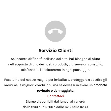
Servizio Clienti
Se incontri difficoltà nell’uso del sito, hai bisogno di aiuto
nell'acquisto di uno dei nostri prodotti, o ti serve un consiglio,
telefonaci! Ti assisteremo in ogni passaggio.
Facciamo del nostro meglio per imballare, proteggere e spedire gli
ordini nelle migliori condizioni, ma se dovessi ricevere un
prodotto
rovinato o danneggiato
:
Contattaci
Siamo disponibili dal lunedì al venerdì
dalle 9:00 alle 13:00 e dalle 14:30 alle 16:30.