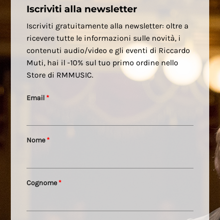
Iscriviti alla newsletter
Iscriviti gratuitamente alla newsletter: oltre a
ricevere tutte le informazioni sulle novità, i
contenuti audio/video e gli eventi di Riccardo
Muti, hai il -10% sul tuo primo ordine nello
Store di RMMUSIC.
Email
*
Nome
*
Cognome
*