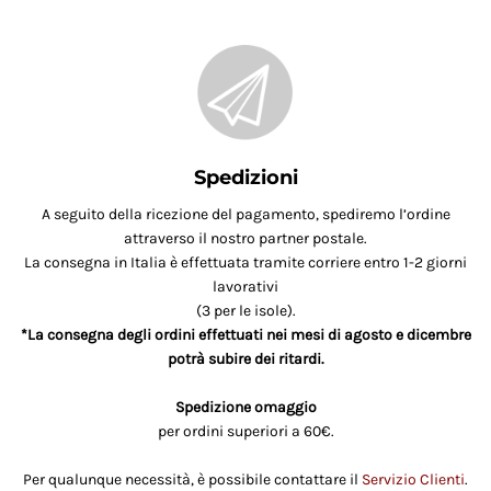
Spedizioni
A seguito della ricezione del pagamento, spediremo l’ordine
attraverso il nostro partner postale.
La consegna in Italia è effettuata tramite corriere entro 1-2 giorni
lavorativi
(3 per le isole).
*La consegna degli ordini effettuati nei mesi di agosto e dicembre
potrà subire dei ritardi.
Spedizione omaggio
per ordini superiori a 60€.
Per qualunque necessità, è possibile contattare il
Servizio Clienti
.