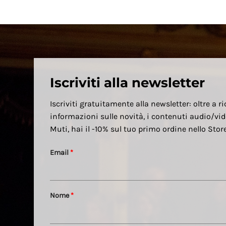
Iscriviti alla newsletter
Iscriviti gratuitamente alla newsletter: oltre a ri
informazioni sulle novità, i contenuti audio/vid
Muti, hai il -10% sul tuo primo ordine nello Sto
Email
*
Nome
*