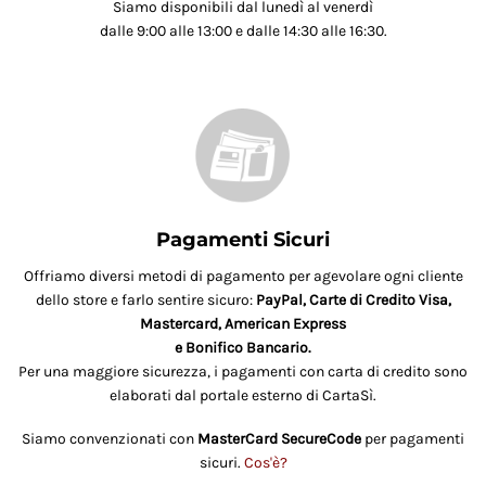
Siamo disponibili dal lunedì al venerdì
dalle 9:00 alle 13:00 e dalle 14:30 alle 16:30.
Pagamenti Sicuri
Offriamo diversi metodi di pagamento per agevolare ogni cliente
dello store e farlo sentire sicuro:
PayPal, Carte di Credito Visa,
Mastercard, American Express
e Bonifico Bancario.
Per una maggiore sicurezza, i pagamenti con carta di credito sono
elaborati dal portale esterno di CartaSì.
Siamo convenzionati con
MasterCard SecureCode
per pagamenti
sicuri.
Cos'è?