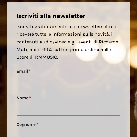
Iscriviti alla newsletter
Iscriviti gratuitamente alla newsletter: oltre a
ricevere tutte le informazioni sulle novità, i
contenuti audio/video e gli eventi di Riccardo
Muti, hai il -10% sul tuo primo ordine nello
Store di RMMUSIC.
Email
*
Nome
*
Cognome
*