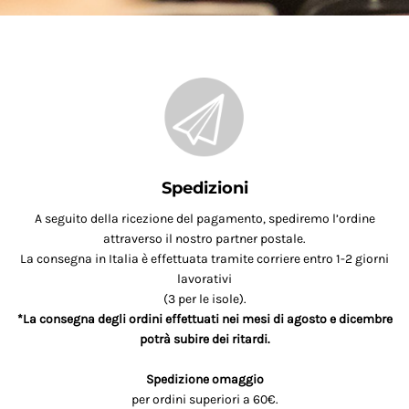
Spedizioni
A seguito della ricezione del pagamento, spediremo l’ordine
attraverso il nostro partner postale.
La consegna in Italia è effettuata tramite corriere entro 1-2 giorni
lavorativi
(3 per le isole).
*La consegna degli ordini effettuati nei mesi di agosto e dicembre
potrà subire dei ritardi.
Spedizione omaggio
per ordini superiori a 60€.