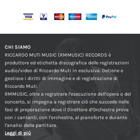
CHI SIAMO
RICCARDO MUTI MUSIC (RMMUSIC) RECORDS è
produttore ed etichetta discografica delle registrazioni
audio/video di Riccardo Muti in esclusiva. Detiene e
gestisce i diritti di immagine e di registrazione di
Riccardo Muti.
RMMUSIC, oltre a registrare l’esecuzione dell’opera o del
concerto, si impegna a registrare ciò che succede nelle
fasi di preparazione dove il Direttore d’Orchestra prova
con i cantanti, con l’orchestra, al pianoforte e durante
l’analisi della partitura.
Leggi di più