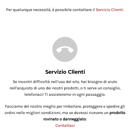
Per qualunque necessità, è possibile contattare il
Servizio Clienti
.
Servizio Clienti
Se incontri difficoltà nell’uso del sito, hai bisogno di aiuto
nell'acquisto di uno dei nostri prodotti, o ti serve un consiglio,
telefonaci! Ti assisteremo in ogni passaggio.
Facciamo del nostro meglio per imballare, proteggere e spedire gli
ordini nelle migliori condizioni, ma se dovessi ricevere un
prodotto
rovinato o danneggiato
:
Contattaci