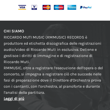
CHI SIAMO
RICCARDO MUTI MUSIC (RMMUSIC) RECORDS è
produttore ed etichetta discografica delle registrazioni
audio/video di Riccardo Muti in esclusiva. Detiene e
gestisce i diritti di immagine e di registrazione di
Riccardo Muti.
RMMUSIC, oltre a registrare l’esecuzione dell’opera o del
concerto, si impegna a registrare ciò che succede nelle
fasi di preparazione dove il Direttore d’Orchestra prova
con i cantanti, con l’orchestra, al pianoforte e durante
l’analisi della partitura.
Leggi di più