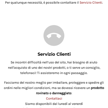
Per qualunque necessità, è possibile contattare il
Servizio Clienti
.
Servizio Clienti
Se incontri difficoltà nell’uso del sito, hai bisogno di aiuto
nell'acquisto di uno dei nostri prodotti, o ti serve un consiglio,
telefonaci! Ti assisteremo in ogni passaggio.
Facciamo del nostro meglio per imballare, proteggere e spedire gli
ordini nelle migliori condizioni, ma se dovessi ricevere un
prodotto
rovinato o danneggiato
:
Contattaci
Siamo disponibili dal lunedì al venerdì