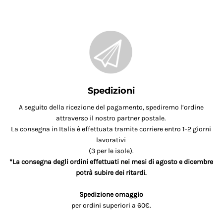
Spedizioni
A seguito della ricezione del pagamento, spediremo l’ordine
attraverso il nostro partner postale.
La consegna in Italia è effettuata tramite corriere entro 1-2 giorni
lavorativi
(3 per le isole).
*La consegna degli ordini effettuati nei mesi di agosto e dicembre
potrà subire dei ritardi.
Spedizione omaggio
per ordini superiori a 60€.