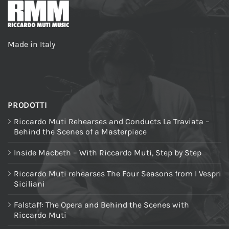
Made in Italy
PRODOTTI
Riccardo Muti Rehearses and Conducts La Traviata –
Behind the Scenes of a Masterpiece
Inside Macbeth – With Riccardo Muti, Step by Step
Riccardo Muti rehearses The Four Seasons from I Vespri
Siciliani
Falstaff: The Opera and Behind the Scenes with
Riccardo Muti