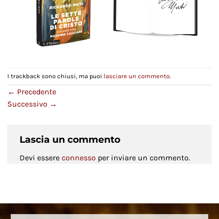
I trackback sono chiusi, ma puoi
lasciare un commento
.
←
Precedente
Successivo
→
Lascia un commento
Devi essere
connesso
per inviare un commento.