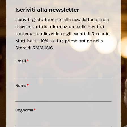
Iscriviti alla newsletter
Iscriviti gratuitamente alla newsletter: oltre a
ricevere tutte le informazioni sulle novità, i
contenuti audio/video e gli eventi di Riccardo
Muti, hai il -10% sul tuo primo ordine nello
Store di RMMUSIC.
Email
*
Nome
*
Cognome
*