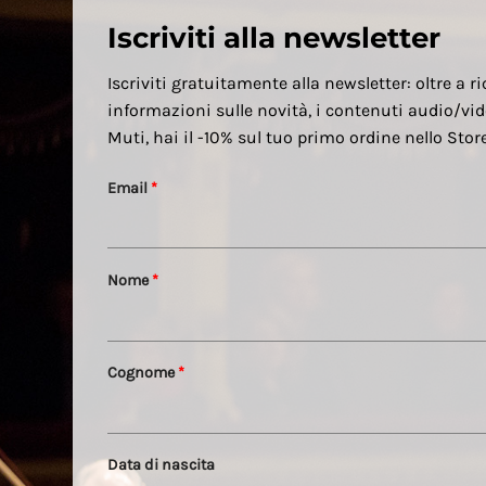
Iscriviti alla newsletter
Iscriviti gratuitamente alla newsletter: oltre a ri
informazioni sulle novità, i contenuti audio/vid
Muti, hai il -10% sul tuo primo ordine nello Sto
Email
*
Nome
*
Cognome
*
Data di nascita