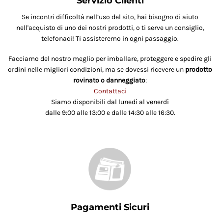
Servizio Clienti
Se incontri difficoltà nell’uso del sito, hai bisogno di aiuto
nell'acquisto di uno dei nostri prodotti, o ti serve un consiglio,
telefonaci! Ti assisteremo in ogni passaggio.
Facciamo del nostro meglio per imballare, proteggere e spedire gli
ordini nelle migliori condizioni, ma se dovessi ricevere un
prodotto
rovinato o danneggiato
:
Contattaci
Siamo disponibili dal lunedì al venerdì
dalle 9:00 alle 13:00 e dalle 14:30 alle 16:30.
Pagamenti Sicuri