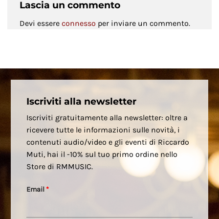
Lascia un commento
Devi essere
connesso
per inviare un commento.
Iscriviti alla newsletter
Iscriviti gratuitamente alla newsletter: oltre a
ricevere tutte le informazioni sulle novità, i
contenuti audio/video e gli eventi di Riccardo
Muti, hai il -10% sul tuo primo ordine nello
Store di RMMUSIC.
Email
*