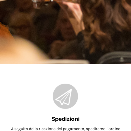
Spedizioni
A seguito della ricezione del pagamento, spediremo l’ordine