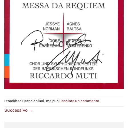
I trackback sono chiusi, ma puoi
lasciare un commento
.
Successivo
→