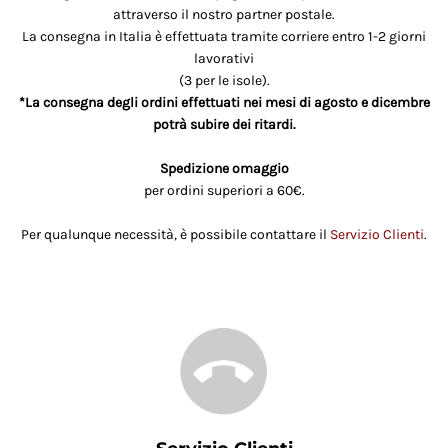
attraverso il nostro partner postale.
La consegna in Italia è effettuata tramite corriere entro 1-2 giorni
lavorativi
(3 per le isole).
*La consegna degli ordini effettuati nei mesi di agosto e dicembre
potrà subire dei ritardi.
Spedizione omaggio
per ordini superiori a 60€.
Per qualunque necessità, è possibile contattare il
Servizio Clienti
.