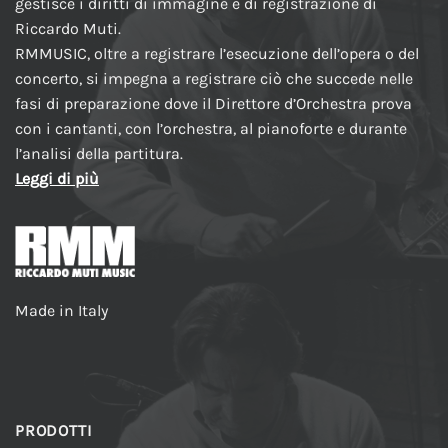
gestisce i diritti di immagine e di registrazione di
Riccardo Muti.
RMMUSIC, oltre a registrare l’esecuzione dell’opera o del
concerto, si impegna a registrare ciò che succede nelle
fasi di preparazione dove il Direttore d’Orchestra prova
con i cantanti, con l’orchestra, al pianoforte e durante
l’analisi della partitura.
Leggi di più
Made in Italy
PRODOTTI