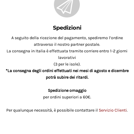
Spedizioni
A seguito della ricezione del pagamento, spediremo l’ordine
attraverso il nostro partner postale.
La consegna in Italia è effettuata tramite corriere entro 1-2 giorni
lavorativi
(3 per le isole).
*La consegna degli ordini effettuati nei mesi di agosto e dicembre
potrà subire dei ritardi.
Spedizione omaggio
per ordini superiori a 60€.
Per qualunque necessità, è possibile contattare il
Servizio Clienti
.