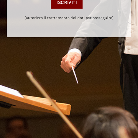
(Autorizza il trattamento dei dati per proseguire)