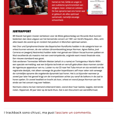
I trackback sono chiusi, ma puoi
lasciare un commento
.