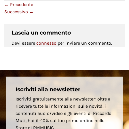
←
Precedente
Successivo
→
Lascia un commento
Devi essere
connesso
per inviare un commento.
Iscriviti alla newsletter
Iscriviti gratuitamente alla newsletter: oltre a
ricevere tutte le informazioni sulle novità, i
contenuti audio/video e gli eventi di Riccardo
Muti, hai il -10% sul tuo primo ordine nello
Store di RMMUSIC.