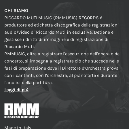
CHI SIAMO
RICCARDO MUTI MUSIC (RMMUSIC) RECORDS è
produttore ed etichetta discografica delle registrazioni
audio/video di Riccardo Muti in esclusiva. Detiene e
gestisce i diritti di immagine e di registrazione di
Riccardo Muti.
RMMUSIC, oltre a registrare l’esecuzione dell’opera o del
concerto, si impegna a registrare ciò che succede nelle
fasi di preparazione dove il Direttore d’Orchestra prova
con i cantanti, con l’orchestra, al pianoforte e durante
l’analisi della partitura.
Leggi di più
Made in Italy