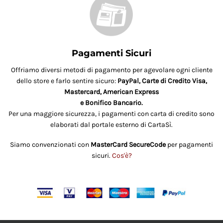
Pagamenti Sicuri
Offriamo diversi metodi di pagamento per agevolare ogni cliente
dello store e farlo sentire sicuro:
PayPal, Carte di Credito Visa,
Mastercard, American Express
e Bonifico Bancario.
Per una maggiore sicurezza, i pagamenti con carta di credito sono
elaborati dal portale esterno di CartaSì.
Siamo convenzionati con
MasterCard SecureCode
per pagamenti
sicuri.
Cos'è?