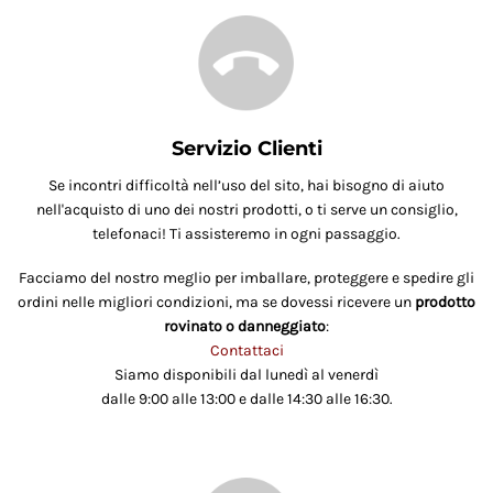
Servizio Clienti
Se incontri difficoltà nell’uso del sito, hai bisogno di aiuto
nell'acquisto di uno dei nostri prodotti, o ti serve un consiglio,
telefonaci! Ti assisteremo in ogni passaggio.
Facciamo del nostro meglio per imballare, proteggere e spedire gli
ordini nelle migliori condizioni, ma se dovessi ricevere un
prodotto
rovinato o danneggiato
:
Contattaci
Siamo disponibili dal lunedì al venerdì
dalle 9:00 alle 13:00 e dalle 14:30 alle 16:30.