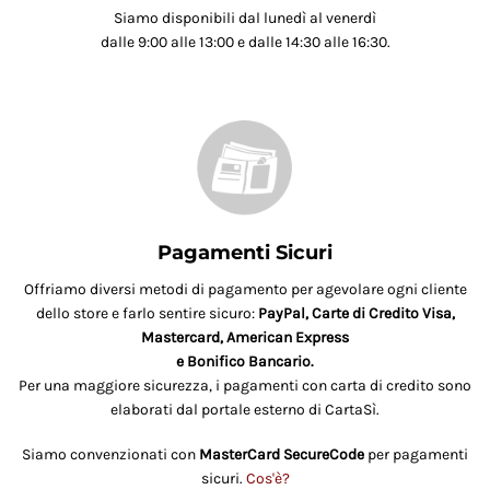
Siamo disponibili dal lunedì al venerdì
dalle 9:00 alle 13:00 e dalle 14:30 alle 16:30.
Pagamenti Sicuri
Offriamo diversi metodi di pagamento per agevolare ogni cliente
dello store e farlo sentire sicuro:
PayPal, Carte di Credito Visa,
Mastercard, American Express
e Bonifico Bancario.
Per una maggiore sicurezza, i pagamenti con carta di credito sono
elaborati dal portale esterno di CartaSì.
Siamo convenzionati con
MasterCard SecureCode
per pagamenti
sicuri.
Cos'è?