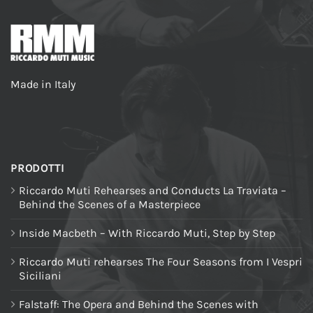
Made in Italy
PRODOTTI
Riccardo Muti Rehearses and Conducts La Traviata –
Behind the Scenes of a Masterpiece
Inside Macbeth – With Riccardo Muti, Step by Step
Riccardo Muti rehearses The Four Seasons from I Vespri
Siciliani
Falstaff: The Opera and Behind the Scenes with