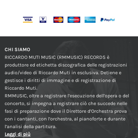
CHI SIAMO
RICCARDO MUTI MUSIC (RMMUSIC) RECORDS è
produttore ed etichetta discografica delle registrazioni
audio/video di Riccardo Muti in esclusiva. Detiene e
gestisce i diritti di immagine e di registrazione di
Riccardo Muti.
RMMUSIC, oltre a registrare l’esecuzione dell’opera o del
concerto, si impegna a registrare ciò che succede nelle
fasi di preparazione dove il Direttore d’Orchestra prova
con i cantanti, con l’orchestra, al pianoforte e durante
l’analisi della partitura.
Leggi di più