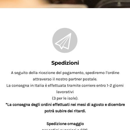
Spedizioni
A seguito della ricezione del pagamento, spediremo l’ordine
attraverso il nostro partner postale.
La consegna in Italia è effettuata tramite corriere entro 1-2 giorni
lavorativi
(3 per le isole).
*La consegna degli ordini effettuati nei mesi di agosto e dicembre
potrà subire dei ritardi.
Spedizione omaggio