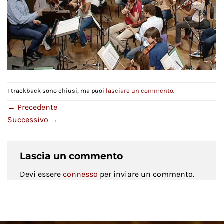
I trackback sono chiusi, ma puoi
lasciare un commento
.
←
Precedente
Successivo
→
Lascia un commento
Devi essere
connesso
per inviare un commento.