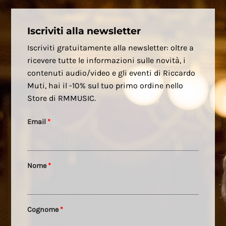
Iscriviti alla newsletter
Iscriviti gratuitamente alla newsletter: oltre a
ricevere tutte le informazioni sulle novità, i
contenuti audio/video e gli eventi di Riccardo
Muti, hai il -10% sul tuo primo ordine nello
Store di RMMUSIC.
Email
*
Nome
*
Cognome
*