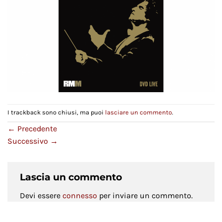
I trackback sono chiusi, ma puoi
lasciare un commento
.
←
Precedente
Successivo
→
Lascia un commento
Devi essere
connesso
per inviare un commento.