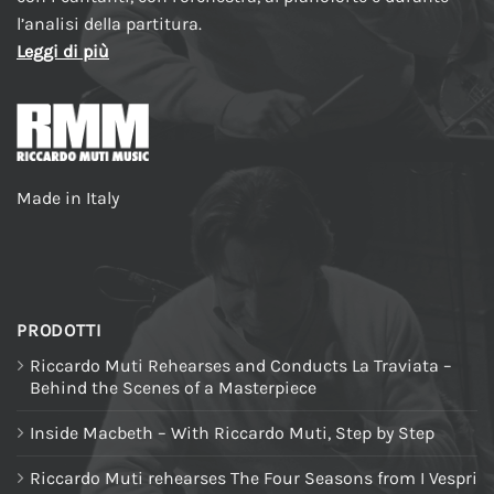
l’analisi della partitura.
Leggi di più
Made in Italy
PRODOTTI
Riccardo Muti Rehearses and Conducts La Traviata –
Behind the Scenes of a Masterpiece
Inside Macbeth – With Riccardo Muti, Step by Step
Riccardo Muti rehearses The Four Seasons from I Vespri