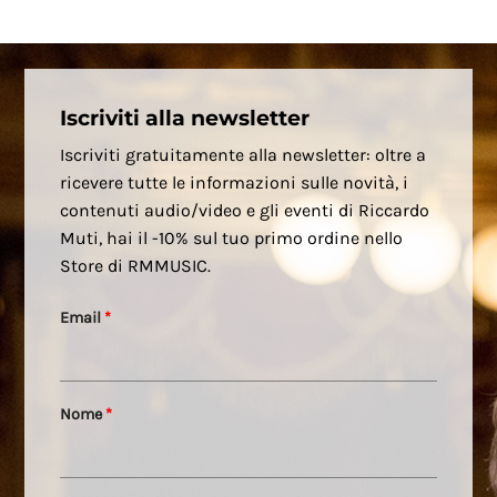
Iscriviti alla newsletter
Iscriviti gratuitamente alla newsletter: oltre a
ricevere tutte le informazioni sulle novità, i
contenuti audio/video e gli eventi di Riccardo
Muti, hai il -10% sul tuo primo ordine nello
Store di RMMUSIC.
Email
*
Nome
*