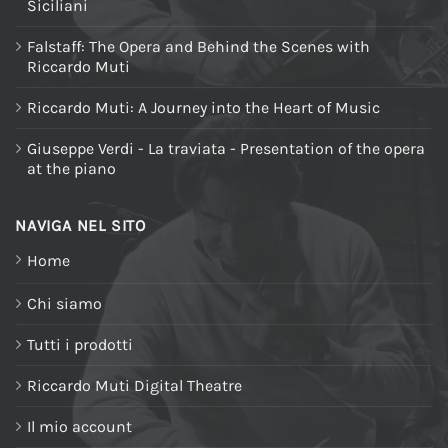
Siciliani
Falstaff: The Opera and Behind the Scenes with
Riccardo Muti
Riccardo Muti: A Journey into the Heart of Music
Giuseppe Verdi - La traviata - Presentation of the opera
at the piano
NAVIGA NEL SITO
Home
Chi siamo
Tutti i prodotti
Riccardo Muti Digital Theatre
Il mio account