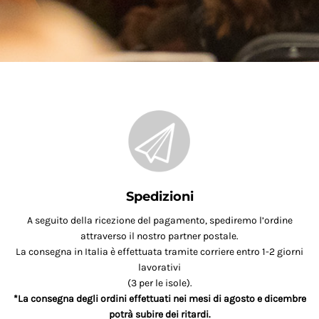
Spedizioni
A seguito della ricezione del pagamento, spediremo l’ordine
attraverso il nostro partner postale.
La consegna in Italia è effettuata tramite corriere entro 1-2 giorni
lavorativi
(3 per le isole).
*La consegna degli ordini effettuati nei mesi di agosto e dicembre
potrà subire dei ritardi.