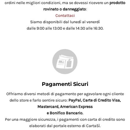
ordini nelle migliori condizioni, ma se dovessi ricevere un
prodotto
rovinato o danneggiato
:
Contattaci
Siamo disponibili dal lunedì al venerdì
dalle 9:00 alle 13:00 e dalle 14:30 alle 16:30.
Pagamenti Sicuri
Offriamo diversi metodi di pagamento per agevolare ogni cliente
dello store e farlo sentire sicuro:
PayPal, Carte di Credito Visa,
Mastercard, American Express
e Bonifico Bancario.
Per una maggiore sicurezza, i pagamenti con carta di credito sono
elaborati dal portale esterno di CartaSì.