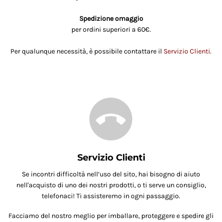
Spedizione omaggio
per ordini superiori a 60€.
Per qualunque necessità, è possibile contattare il
Servizio Clienti
.
Servizio Clienti
Se incontri difficoltà nell’uso del sito, hai bisogno di aiuto
nell'acquisto di uno dei nostri prodotti, o ti serve un consiglio,
telefonaci! Ti assisteremo in ogni passaggio.
Facciamo del nostro meglio per imballare, proteggere e spedire gli