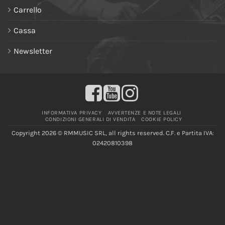
Carrello
Cassa
Newsletter
INFORMATIVA PRIVACY
AVVERTENZE E NOTE LEGALI
CONDIZIONI GENERALI DI VENDITA
COOKIE POLICY
Copyright 2026 © RMMUSIC SRL, all rights reserved. C.F. e Partita IVA:
02420810398