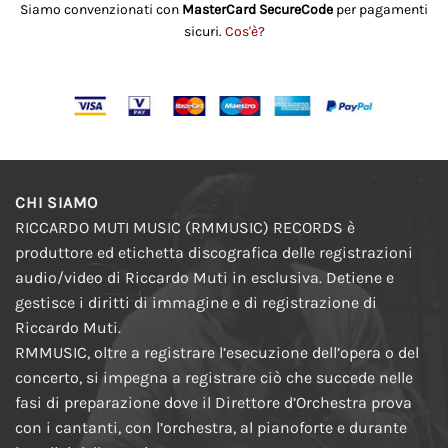
Siamo convenzionati con
MasterCard SecureCode
per pagamenti
sicuri.
Cos'è?
CHI SIAMO
RICCARDO MUTI MUSIC (RMMUSIC) RECORDS è
produttore ed etichetta discografica delle registrazioni
audio/video di Riccardo Muti in esclusiva. Detiene e
gestisce i diritti di immagine e di registrazione di
Riccardo Muti.
RMMUSIC, oltre a registrare l’esecuzione dell’opera o del
concerto, si impegna a registrare ciò che succede nelle
fasi di preparazione dove il Direttore d’Orchestra prova
con i cantanti, con l’orchestra, al pianoforte e durante