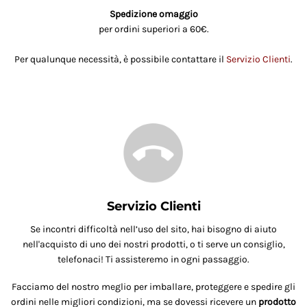
Spedizione omaggio
per ordini superiori a 60€.
Per qualunque necessità, è possibile contattare il
Servizio Clienti
.
Servizio Clienti
Se incontri difficoltà nell’uso del sito, hai bisogno di aiuto
nell'acquisto di uno dei nostri prodotti, o ti serve un consiglio,
telefonaci! Ti assisteremo in ogni passaggio.
Facciamo del nostro meglio per imballare, proteggere e spedire gli
ordini nelle migliori condizioni, ma se dovessi ricevere un
prodotto