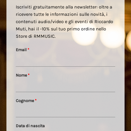
Iscriviti gratuitamente alla newsletter: oltre a
ricevere tutte le informazioni sulle novità, i
contenuti audio/video e gli eventi di Riccardo
Muti, hai il -10% sul tuo primo ordine nello
Store di RMMUSIC.
Email
*
Nome
*
Cognome
*
Data di nascita