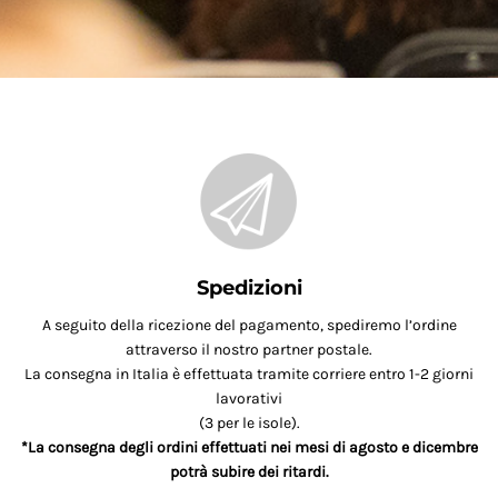
Spedizioni
A seguito della ricezione del pagamento, spediremo l’ordine
attraverso il nostro partner postale.
La consegna in Italia è effettuata tramite corriere entro 1-2 giorni
lavorativi
(3 per le isole).
*La consegna degli ordini effettuati nei mesi di agosto e dicembre
potrà subire dei ritardi.