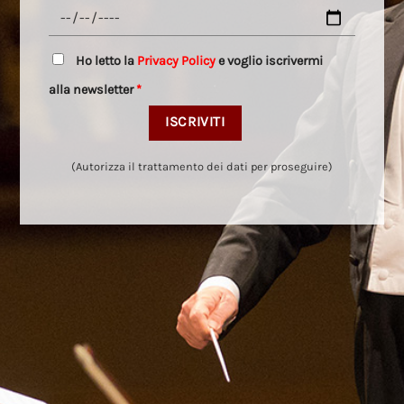
Ho letto la
Privacy Policy
e voglio iscrivermi
alla newsletter
*
(Autorizza il trattamento dei dati per proseguire)