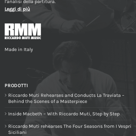
l’analisi della partitura.
Leggi di più
Made in Italy
PRODOTTI
Riccardo Muti Rehearses and Conducts La Traviata –
Behind the Scenes of a Masterpiece
Inside Macbeth – With Riccardo Muti, Step by Step
Riccardo Muti rehearses The Four Seasons from I Vespri
Siciliani