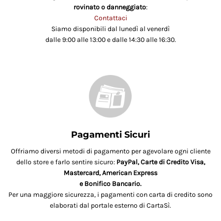
rovinato o danneggiato
:
Contattaci
Siamo disponibili dal lunedì al venerdì
dalle 9:00 alle 13:00 e dalle 14:30 alle 16:30.
Pagamenti Sicuri
Offriamo diversi metodi di pagamento per agevolare ogni cliente
dello store e farlo sentire sicuro:
PayPal, Carte di Credito Visa,
Mastercard, American Express
e Bonifico Bancario.
Per una maggiore sicurezza, i pagamenti con carta di credito sono
elaborati dal portale esterno di CartaSì.