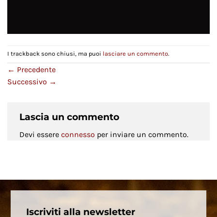
I trackback sono chiusi, ma puoi
lasciare un commento
.
←
Precedente
Successivo
→
Lascia un commento
Devi essere
connesso
per inviare un commento.
Iscriviti alla newsletter