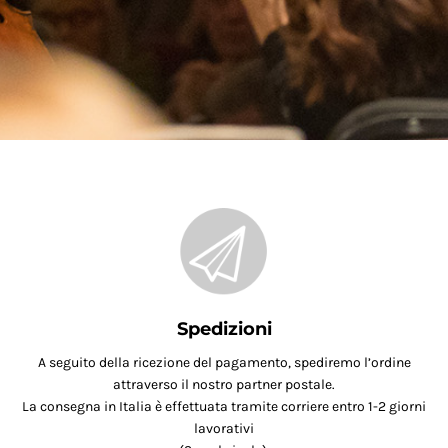
Spedizioni
A seguito della ricezione del pagamento, spediremo l’ordine
attraverso il nostro partner postale.
La consegna in Italia è effettuata tramite corriere entro 1-2 giorni
lavorativi