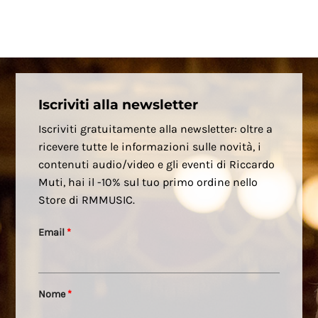
Iscriviti alla newsletter
Iscriviti gratuitamente alla newsletter: oltre a
ricevere tutte le informazioni sulle novità, i
contenuti audio/video e gli eventi di Riccardo
Muti, hai il -10% sul tuo primo ordine nello
Store di RMMUSIC.
Email
*
Nome
*