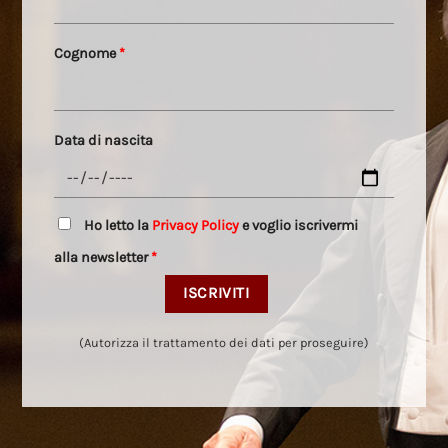
Cognome
*
Data di nascita
Ho letto la
Privacy Policy
e voglio iscrivermi
alla newsletter
*
(Autorizza il trattamento dei dati per proseguire)