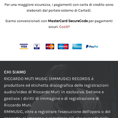
Per una maggiore sicurezza, i pagamenti con carta di credito sono
elaborati dal portale esterno di CartaSì.
Siamo convenzionati con
MasterCard SecureCode
per pagamenti
sicuri.
Cos'è?
CHI SIAMO
RICCARDO MUTI MUSIC (RMMUSIC) RECORDS è
produttore ed etichetta discografica delle registrazioni
audio/video di Riccardo Muti in esclusiva. Detiene e
gestisce i diritti di immagine e di registrazione di
Riccardo Muti.
RMMUSIC, oltre a registrare l’esecuzione dell’opera o del