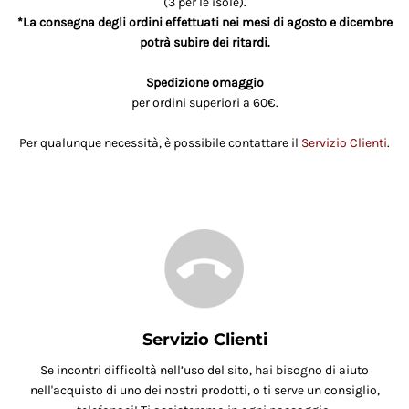
(3 per le isole).
*La consegna degli ordini effettuati nei mesi di agosto e dicembre
potrà subire dei ritardi.
Spedizione omaggio
per ordini superiori a 60€.
Per qualunque necessità, è possibile contattare il
Servizio Clienti
.
Servizio Clienti
Se incontri difficoltà nell’uso del sito, hai bisogno di aiuto
nell'acquisto di uno dei nostri prodotti, o ti serve un consiglio,