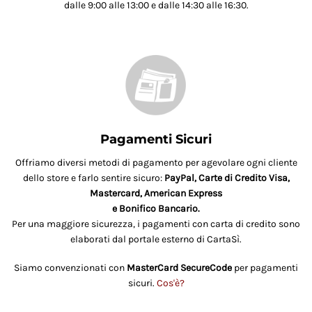
dalle 9:00 alle 13:00 e dalle 14:30 alle 16:30.
Pagamenti Sicuri
Offriamo diversi metodi di pagamento per agevolare ogni cliente
dello store e farlo sentire sicuro:
PayPal, Carte di Credito Visa,
Mastercard, American Express
e Bonifico Bancario.
Per una maggiore sicurezza, i pagamenti con carta di credito sono
elaborati dal portale esterno di CartaSì.
Siamo convenzionati con
MasterCard SecureCode
per pagamenti
sicuri.
Cos'è?