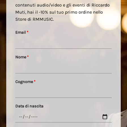
contenuti audio/video e gli eventi di Riccardo
Muti, hai il -10% sul tuo primo ordine nello
Store di RMMUSIC.
Email
*
Nome
*
Cognome
*
Data di nascita