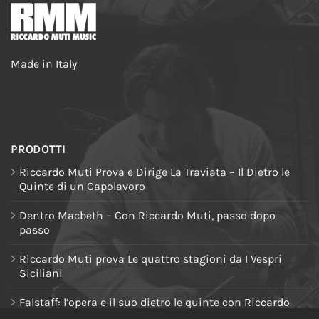
Made in Italy
PRODOTTI
Riccardo Muti Prova e Dirige La Traviata – Il Dietro le
Quinte di un Capolavoro
Dentro Macbeth – Con Riccardo Muti, passo dopo
passo
Riccardo Muti prova Le quattro stagioni da I Vespri
Siciliani
Falstaff: l’opera e il suo dietro le quinte con Riccardo
Muti