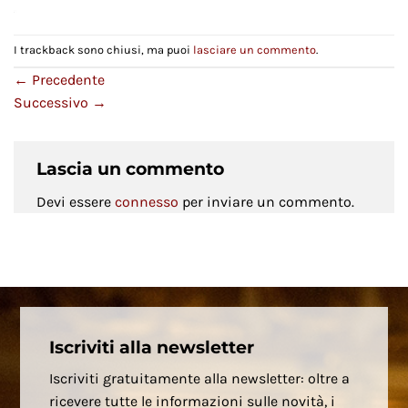
I trackback sono chiusi, ma puoi
lasciare un commento
.
←
Precedente
Successivo
→
Lascia un commento
Devi essere
connesso
per inviare un commento.
Iscriviti alla newsletter
Iscriviti gratuitamente alla newsletter: oltre a
ricevere tutte le informazioni sulle novità, i