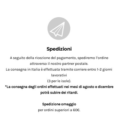
Spedizioni
A seguito della ricezione del pagamento, spediremo l’ordine
attraverso il nostro partner postale.
La consegna in Italia è effettuata tramite corriere entro 1-2 giorni
lavorativi
(3 per le isole).
*La consegna degli ordini effettuati nei mesi di agosto e dicembre
potrà subire dei ritardi.
Spedizione omaggio
per ordini superiori a 60€.