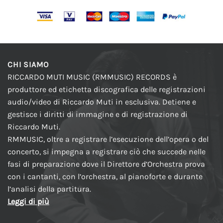
CHI SIAMO
RICCARDO MUTI MUSIC (RMMUSIC) RECORDS è
produttore ed etichetta discografica delle registrazioni
audio/video di Riccardo Muti in esclusiva. Detiene e
gestisce i diritti di immagine e di registrazione di
Riccardo Muti.
RMMUSIC, oltre a registrare l’esecuzione dell’opera o del
concerto, si impegna a registrare ciò che succede nelle
fasi di preparazione dove il Direttore d’Orchestra prova
con i cantanti, con l’orchestra, al pianoforte e durante
l’analisi della partitura.
Leggi di più