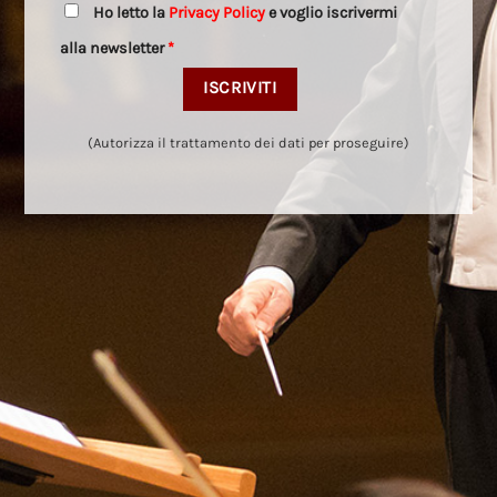
Ho letto la
Privacy Policy
e voglio iscrivermi
alla newsletter
*
(Autorizza il trattamento dei dati per proseguire)