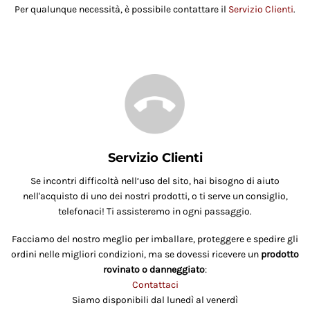
Per qualunque necessità, è possibile contattare il
Servizio Clienti
.
Servizio Clienti
Se incontri difficoltà nell’uso del sito, hai bisogno di aiuto
nell'acquisto di uno dei nostri prodotti, o ti serve un consiglio,
telefonaci! Ti assisteremo in ogni passaggio.
Facciamo del nostro meglio per imballare, proteggere e spedire gli
ordini nelle migliori condizioni, ma se dovessi ricevere un
prodotto
rovinato o danneggiato
:
Contattaci
Siamo disponibili dal lunedì al venerdì