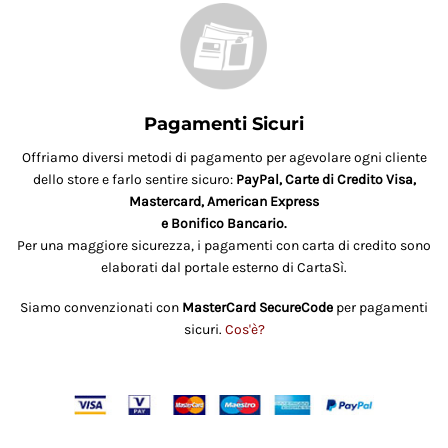
Pagamenti Sicuri
Offriamo diversi metodi di pagamento per agevolare ogni cliente
dello store e farlo sentire sicuro:
PayPal, Carte di Credito Visa,
Mastercard, American Express
e Bonifico Bancario.
Per una maggiore sicurezza, i pagamenti con carta di credito sono
elaborati dal portale esterno di CartaSì.
Siamo convenzionati con
MasterCard SecureCode
per pagamenti
sicuri.
Cos'è?