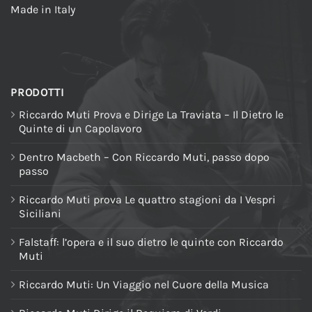
Made in Italy
PRODOTTI
Riccardo Muti Prova e Dirige La Traviata – Il Dietro le
Quinte di un Capolavoro
Dentro Macbeth – Con Riccardo Muti, passo dopo
passo
Riccardo Muti prova Le quattro stagioni da I Vespri
Siciliani
Falstaff: l’opera e il suo dietro le quinte con Riccardo
Muti
Riccardo Muti: Un Viaggio nel Cuore della Musica