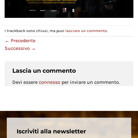
I trackback sono chiusi, ma puoi
lasciare un commento
.
←
Precedente
Successivo
→
Lascia un commento
Devi essere
connesso
per inviare un commento.
Iscriviti alla newsletter