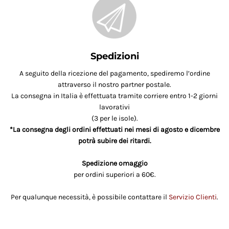
Spedizioni
A seguito della ricezione del pagamento, spediremo l’ordine
attraverso il nostro partner postale.
La consegna in Italia è effettuata tramite corriere entro 1-2 giorni
lavorativi
(3 per le isole).
*La consegna degli ordini effettuati nei mesi di agosto e dicembre
potrà subire dei ritardi.
Spedizione omaggio
per ordini superiori a 60€.
Per qualunque necessità, è possibile contattare il
Servizio Clienti
.