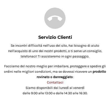
Servizio Clienti
Se incontri difficoltà nell’uso del sito, hai bisogno di aiuto
nell'acquisto di uno dei nostri prodotti, o ti serve un consiglio,
telefonaci! Ti assisteremo in ogni passaggio.
Facciamo del nostro meglio per imballare, proteggere e spedire gli
ordini nelle migliori condizioni, ma se dovessi ricevere un
prodotto
rovinato o danneggiato
:
Contattaci
Siamo disponibili dal lunedì al venerdì
dalle 9:00 alle 13:00 e dalle 14:30 alle 16:30.