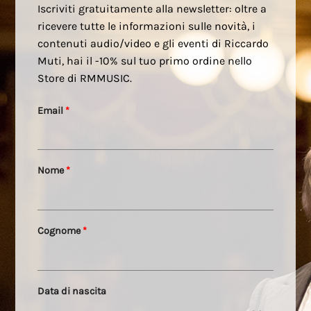
Iscriviti gratuitamente alla newsletter: oltre a
ricevere tutte le informazioni sulle novità, i
contenuti audio/video e gli eventi di Riccardo
Muti, hai il -10% sul tuo primo ordine nello
Store di RMMUSIC.
Email
*
Nome
*
Cognome
*
Data di nascita