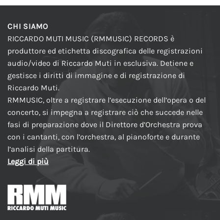
CHI SIAMO
RICCARDO MUTI MUSIC (RMMUSIC) RECORDS è
produttore ed etichetta discografica delle registrazioni
audio/video di Riccardo Muti in esclusiva. Detiene e
gestisce i diritti di immagine e di registrazione di
Riccardo Muti.
RMMUSIC, oltre a registrare l’esecuzione dell’opera o del
concerto, si impegna a registrare ciò che succede nelle
fasi di preparazione dove il Direttore d’Orchestra prova
con i cantanti, con l’orchestra, al pianoforte e durante
l’analisi della partitura.
Leggi di più