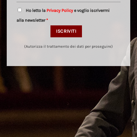
Ho letto la
Privacy Policy
e voglio iscrivermi
alla newsletter
*
(Autorizza il trattamento dei dati per proseguire)