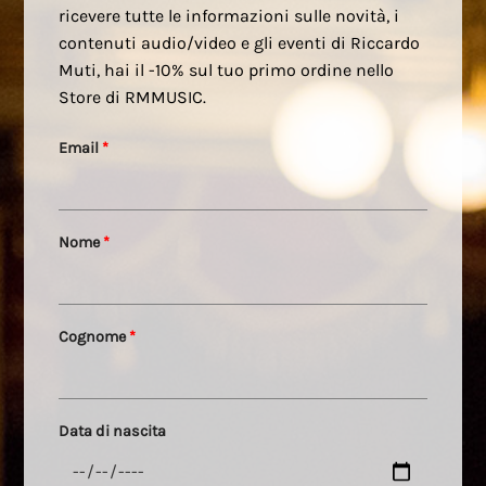
ricevere tutte le informazioni sulle novità, i
contenuti audio/video e gli eventi di Riccardo
Muti, hai il -10% sul tuo primo ordine nello
Store di RMMUSIC.
Email
*
Nome
*
Cognome
*
Data di nascita