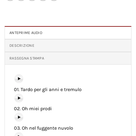
ANTEPRIME AUDIO
DESCRIZIONE
RASSEGNA STAMPA
01. Tardo per gli anni e tremulo
02. Oh miei prodi
03. Oh nel fuggente nuvolo