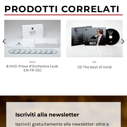
PRODOTTI CORRELATI
DVD
CD
8 DVD: Prove d’Orchestra (sub:
CD The best of Verdi
EN-FR-DE)
Iscriviti alla newsletter
Iscriviti gratuitamente alla newsletter: oltre a