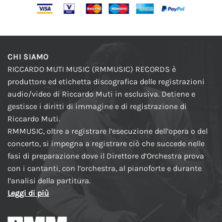
CHI SIAMO
RICCARDO MUTI MUSIC (RMMUSIC) RECORDS è
produttore ed etichetta discografica delle registrazioni
audio/video di Riccardo Muti in esclusiva. Detiene e
gestisce i diritti di immagine e di registrazione di
Riccardo Muti.
RMMUSIC, oltre a registrare l’esecuzione dell’opera o del
concerto, si impegna a registrare ciò che succede nelle
fasi di preparazione dove il Direttore d’Orchestra prova
con i cantanti, con l’orchestra, al pianoforte e durante
l’analisi della partitura.
Leggi di più