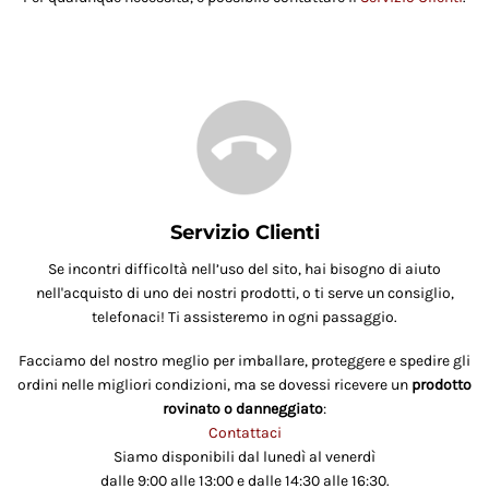
Servizio Clienti
Se incontri difficoltà nell’uso del sito, hai bisogno di aiuto
nell'acquisto di uno dei nostri prodotti, o ti serve un consiglio,
telefonaci! Ti assisteremo in ogni passaggio.
Facciamo del nostro meglio per imballare, proteggere e spedire gli
ordini nelle migliori condizioni, ma se dovessi ricevere un
prodotto
rovinato o danneggiato
:
Contattaci
Siamo disponibili dal lunedì al venerdì
dalle 9:00 alle 13:00 e dalle 14:30 alle 16:30.