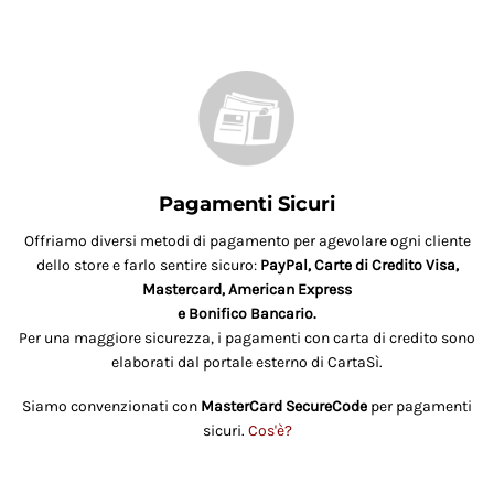
Pagamenti Sicuri
Offriamo diversi metodi di pagamento per agevolare ogni cliente
dello store e farlo sentire sicuro:
PayPal, Carte di Credito Visa,
Mastercard, American Express
e Bonifico Bancario.
Per una maggiore sicurezza, i pagamenti con carta di credito sono
elaborati dal portale esterno di CartaSì.
Siamo convenzionati con
MasterCard SecureCode
per pagamenti
sicuri.
Cos'è?