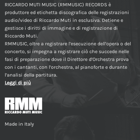
RICCARDO MUTI MUSIC (RMMUSIC) RECORDS è
produttore ed etichetta discografica delle registrazioni
audio/video di Riccardo Muti in esclusiva. Detiene e
gestisce i diritti di immagine e di registrazione di
Riccardo Muti.
RMMUSIC, oltre a registrare l’esecuzione dell’opera o del
concerto, si impegna a registrare ciò che succede nelle
fasi di preparazione dove il Direttore d’Orchestra prova
con i cantanti, con l’orchestra, al pianoforte e durante
l’analisi della partitura.
Leggi di più
Made in Italy