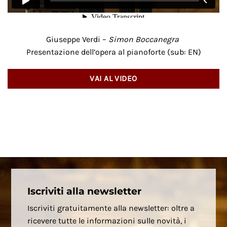
Giuseppe Verdi –
Simon Boccanegra
Presentazione dell’opera al pianoforte (sub: EN)
VAI AL VIDEO
Iscriviti alla newsletter
Iscriviti gratuitamente alla newsletter: oltre a
ricevere tutte le informazioni sulle novità, i