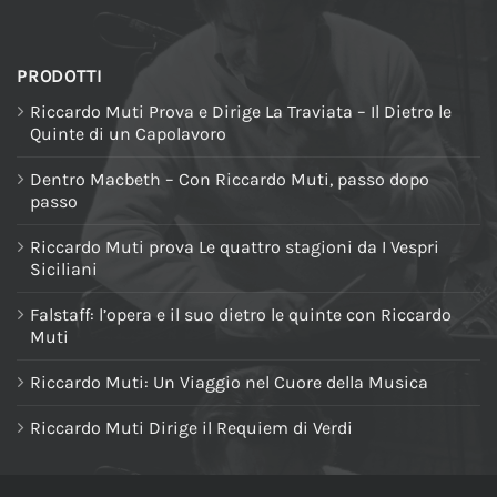
PRODOTTI
Riccardo Muti Prova e Dirige La Traviata – Il Dietro le
Quinte di un Capolavoro
Dentro Macbeth – Con Riccardo Muti, passo dopo
passo
Riccardo Muti prova Le quattro stagioni da I Vespri
Siciliani
Falstaff: l’opera e il suo dietro le quinte con Riccardo
Muti
Riccardo Muti: Un Viaggio nel Cuore della Musica
Riccardo Muti Dirige il Requiem di Verdi
NAVIGA NEL SITO