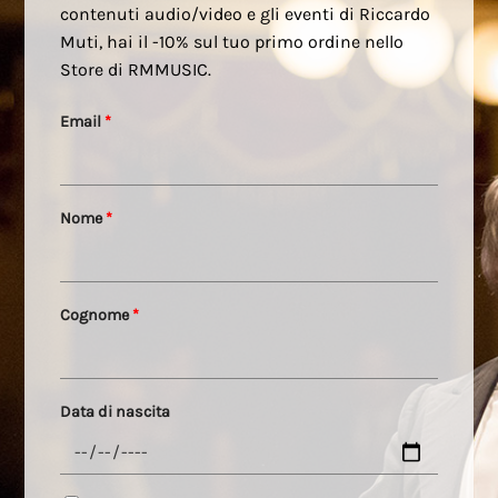
contenuti audio/video e gli eventi di Riccardo
Muti, hai il -10% sul tuo primo ordine nello
Store di RMMUSIC.
Email
*
Nome
*
Cognome
*
Data di nascita