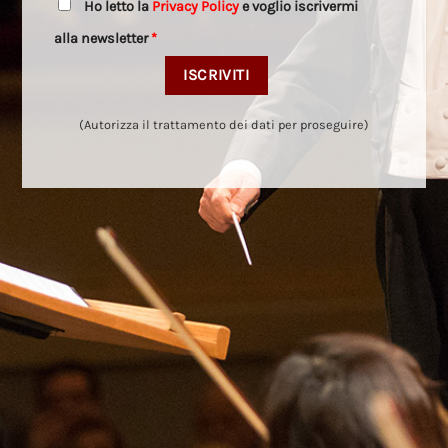
Ho letto la
Privacy Policy
e voglio iscrivermi
alla newsletter
*
(Autorizza il trattamento dei dati per proseguire)