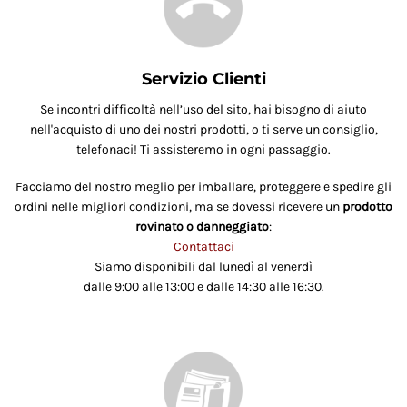
Servizio Clienti
Se incontri difficoltà nell’uso del sito, hai bisogno di aiuto
nell'acquisto di uno dei nostri prodotti, o ti serve un consiglio,
telefonaci! Ti assisteremo in ogni passaggio.
Facciamo del nostro meglio per imballare, proteggere e spedire gli
ordini nelle migliori condizioni, ma se dovessi ricevere un
prodotto
rovinato o danneggiato
:
Contattaci
Siamo disponibili dal lunedì al venerdì
dalle 9:00 alle 13:00 e dalle 14:30 alle 16:30.