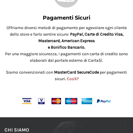
Pagamenti Sicuri
Offriamo diversi metodi di pagamento per agevolare ogni cliente
dello store e farlo sentire sicuro:
PayPal, Carte di Credito Visa,
Mastercard, American Express
e Bonifico Bancario.
Per una maggiore sicurezza, i pagamenti con carta di credito sono
elaborati dal portale esterno di CartaSì.
Siamo convenzionati con
MasterCard SecureCode
per pagamenti
sicuri.
Cos'è?
CHI SIAMO