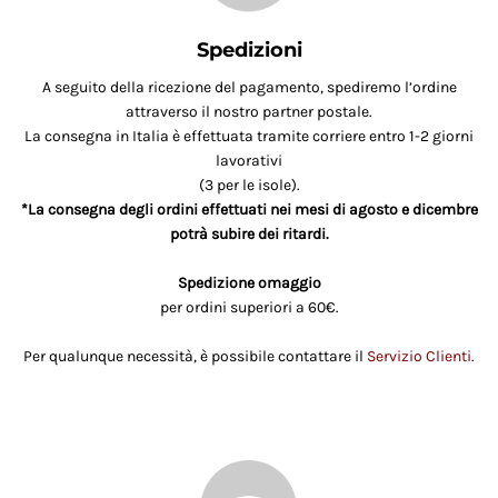
Spedizioni
A seguito della ricezione del pagamento, spediremo l’ordine
attraverso il nostro partner postale.
La consegna in Italia è effettuata tramite corriere entro 1-2 giorni
lavorativi
(3 per le isole).
*La consegna degli ordini effettuati nei mesi di agosto e dicembre
potrà subire dei ritardi.
Spedizione omaggio
per ordini superiori a 60€.
Per qualunque necessità, è possibile contattare il
Servizio Clienti
.