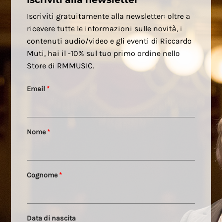
Iscriviti gratuitamente alla newsletter: oltre a
ricevere tutte le informazioni sulle novità, i
contenuti audio/video e gli eventi di Riccardo
Muti, hai il -10% sul tuo primo ordine nello
Store di RMMUSIC.
Email
*
Nome
*
Cognome
*
Data di nascita