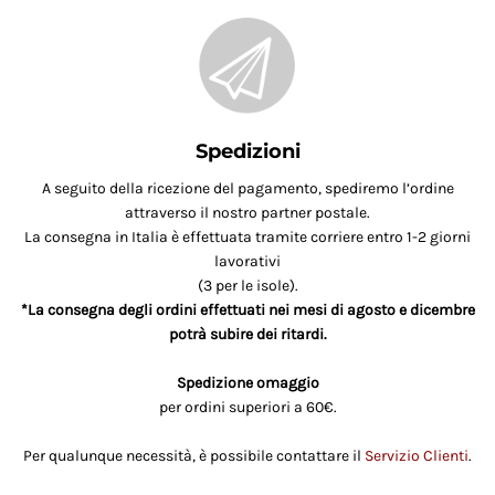
Spedizioni
A seguito della ricezione del pagamento, spediremo l’ordine
attraverso il nostro partner postale.
La consegna in Italia è effettuata tramite corriere entro 1-2 giorni
lavorativi
(3 per le isole).
*La consegna degli ordini effettuati nei mesi di agosto e dicembre
potrà subire dei ritardi.
Spedizione omaggio
per ordini superiori a 60€.
Per qualunque necessità, è possibile contattare il
Servizio Clienti
.