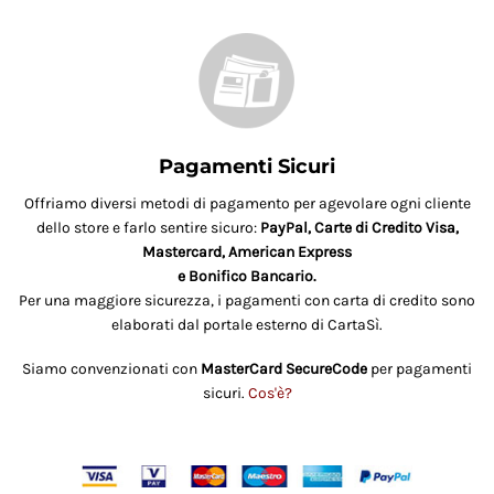
Pagamenti Sicuri
Offriamo diversi metodi di pagamento per agevolare ogni cliente
dello store e farlo sentire sicuro:
PayPal, Carte di Credito Visa,
Mastercard, American Express
e Bonifico Bancario.
Per una maggiore sicurezza, i pagamenti con carta di credito sono
elaborati dal portale esterno di CartaSì.
Siamo convenzionati con
MasterCard SecureCode
per pagamenti
sicuri.
Cos'è?