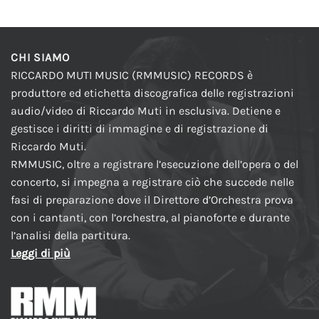
CHI SIAMO
RICCARDO MUTI MUSIC (RMMUSIC) RECORDS è
produttore ed etichetta discografica delle registrazioni
audio/video di Riccardo Muti in esclusiva. Detiene e
gestisce i diritti di immagine e di registrazione di
Riccardo Muti.
RMMUSIC, oltre a registrare l’esecuzione dell’opera o del
concerto, si impegna a registrare ciò che succede nelle
fasi di preparazione dove il Direttore d’Orchestra prova
con i cantanti, con l’orchestra, al pianoforte e durante
l’analisi della partitura.
Leggi di più