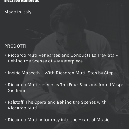
Made in Italy
PRODOTTI
Riccardo Muti Rehearses and Conducts La Traviata –
Behind the Scenes of a Masterpiece
Inside Macbeth – With Riccardo Muti, Step by Step
Riccardo Muti rehearses The Four Seasons from I Vespri
Siciliani
Falstaff: The Opera and Behind the Scenes with
Riccardo Muti
Riccardo Muti: A Journey into the Heart of Music