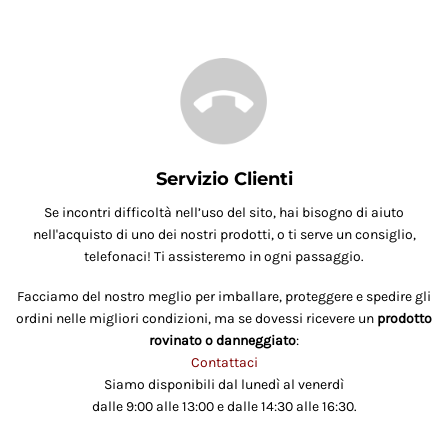
Servizio Clienti
Se incontri difficoltà nell’uso del sito, hai bisogno di aiuto
nell'acquisto di uno dei nostri prodotti, o ti serve un consiglio,
telefonaci! Ti assisteremo in ogni passaggio.
Facciamo del nostro meglio per imballare, proteggere e spedire gli
ordini nelle migliori condizioni, ma se dovessi ricevere un
prodotto
rovinato o danneggiato
:
Contattaci
Siamo disponibili dal lunedì al venerdì
dalle 9:00 alle 13:00 e dalle 14:30 alle 16:30.