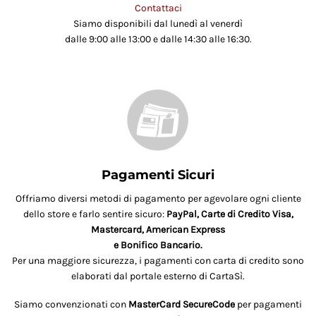
Contattaci
Siamo disponibili dal lunedì al venerdì
dalle 9:00 alle 13:00 e dalle 14:30 alle 16:30.
Pagamenti Sicuri
Offriamo diversi metodi di pagamento per agevolare ogni cliente
dello store e farlo sentire sicuro:
PayPal, Carte di Credito Visa,
Mastercard, American Express
e Bonifico Bancario.
Per una maggiore sicurezza, i pagamenti con carta di credito sono
elaborati dal portale esterno di CartaSì.
Siamo convenzionati con
MasterCard SecureCode
per pagamenti