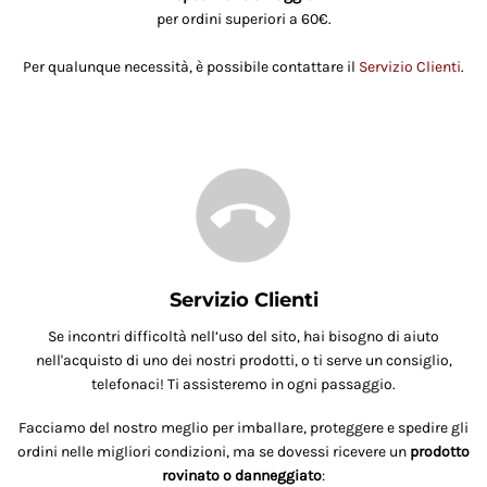
per ordini superiori a 60€.
Per qualunque necessità, è possibile contattare il
Servizio Clienti
.
Servizio Clienti
Se incontri difficoltà nell’uso del sito, hai bisogno di aiuto
nell'acquisto di uno dei nostri prodotti, o ti serve un consiglio,
telefonaci! Ti assisteremo in ogni passaggio.
Facciamo del nostro meglio per imballare, proteggere e spedire gli
ordini nelle migliori condizioni, ma se dovessi ricevere un
prodotto
rovinato o danneggiato
: