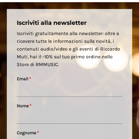
Iscriviti alla newsletter
Iscriviti gratuitamente alla newsletter: oltre a
ricevere tutte le informazioni sulle novità, i
contenuti audio/video e gli eventi di Riccardo
Muti, hai il -10% sul tuo primo ordine nello
Store di RMMUSIC.
Email
*
Nome
*
Cognome
*