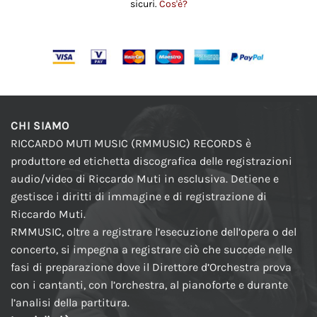
sicuri.
Cos'è?
CHI SIAMO
RICCARDO MUTI MUSIC (RMMUSIC) RECORDS è
produttore ed etichetta discografica delle registrazioni
audio/video di Riccardo Muti in esclusiva. Detiene e
gestisce i diritti di immagine e di registrazione di
Riccardo Muti.
RMMUSIC, oltre a registrare l’esecuzione dell’opera o del
concerto, si impegna a registrare ciò che succede nelle
fasi di preparazione dove il Direttore d’Orchestra prova
con i cantanti, con l’orchestra, al pianoforte e durante
l’analisi della partitura.