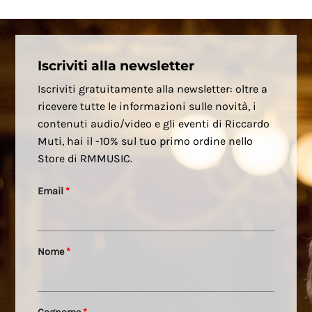
Iscriviti alla newsletter
Iscriviti gratuitamente alla newsletter: oltre a
ricevere tutte le informazioni sulle novità, i
contenuti audio/video e gli eventi di Riccardo
Muti, hai il -10% sul tuo primo ordine nello
Store di RMMUSIC.
Email
*
Nome
*