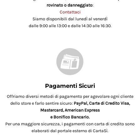
rovinato o danneggiato
:
Contattaci
Siamo disponibili dal lunedì al venerdì
dalle 9:00 alle 13:00 e dalle 14:30 alle 16:30.
Pagamenti Sicuri
Offriamo diversi metodi di pagamento per agevolare ogni cliente
dello store e farlo sentire sicuro:
PayPal, Carte di Credito Visa,
Mastercard, American Express
e Bonifico Bancario.
Per una maggiore sicurezza, i pagamenti con carta di credito sono
elaborati dal portale esterno di CartaSì.