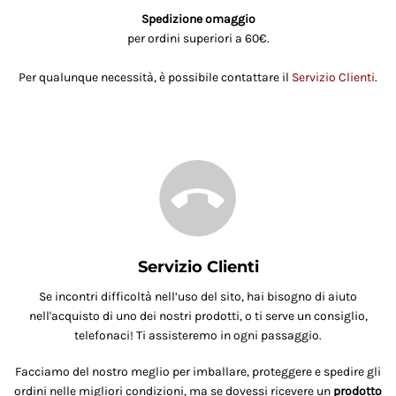
Spedizione omaggio
per ordini superiori a 60€.
Per qualunque necessità, è possibile contattare il
Servizio Clienti
.
Servizio Clienti
Se incontri difficoltà nell’uso del sito, hai bisogno di aiuto
nell'acquisto di uno dei nostri prodotti, o ti serve un consiglio,
telefonaci! Ti assisteremo in ogni passaggio.
Facciamo del nostro meglio per imballare, proteggere e spedire gli
ordini nelle migliori condizioni, ma se dovessi ricevere un
prodotto