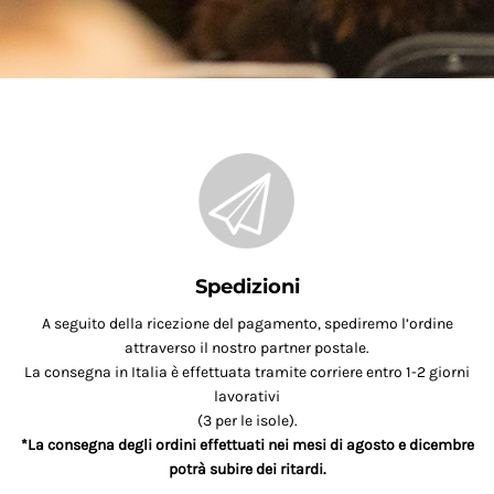
Spedizioni
A seguito della ricezione del pagamento, spediremo l’ordine
attraverso il nostro partner postale.
La consegna in Italia è effettuata tramite corriere entro 1-2 giorni
lavorativi
(3 per le isole).
*La consegna degli ordini effettuati nei mesi di agosto e dicembre
potrà subire dei ritardi.