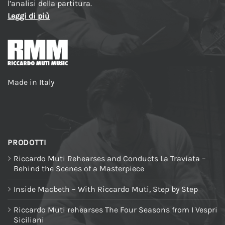
l’analisi della partitura.
Leggi di più
Made in Italy
PRODOTTI
Riccardo Muti Rehearses and Conducts La Traviata –
Behind the Scenes of a Masterpiece
Inside Macbeth – With Riccardo Muti, Step by Step
Riccardo Muti rehearses The Four Seasons from I Vespri
Siciliani