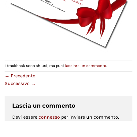
I trackback sono chiusi, ma puoi
lasciare un commento
.
←
Precedente
Successivo
→
Lascia un commento
Devi essere
connesso
per inviare un commento.