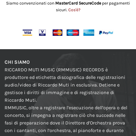
Siamo convenzionati con
MasterCard SecureCode
per pagamenti
sicuri.
Cos'è?
CHI SIAMO
RICCARDO MUTI MUSIC (RMMUSIC) RECORDS è
produttore ed etichetta discografica delle registrazioni
audio/video di Riccardo Muti in esclusiva. Detiene e
gestisce i diritti di immagine e di registrazione di
Riccardo Muti.
RMMUSIC, oltre a registrare l’esecuzione dell’opera o del
concerto, si impegna a registrare ciò che succede nelle
fasi di preparazione dove il Direttore d’Orchestra prova
con i cantanti, con l’orchestra, al pianoforte e durante