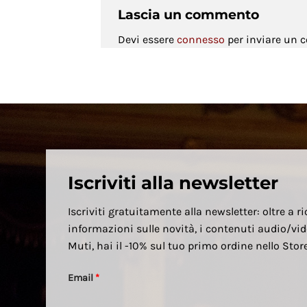
Lascia un commento
Devi essere
connesso
per inviare un
Iscriviti alla newsletter
Iscriviti gratuitamente alla newsletter: oltre a ri
informazioni sulle novità, i contenuti audio/vid
Muti, hai il -10% sul tuo primo ordine nello Sto
Email
*