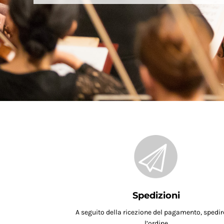
Spedizioni
A seguito della ricezione del pagamento, spedi
l’ordine