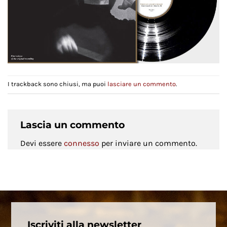
I trackback sono chiusi, ma puoi
lasciare un commento
.
Lascia un commento
Devi essere
connesso
per inviare un commento.
Iscriviti alla newsletter