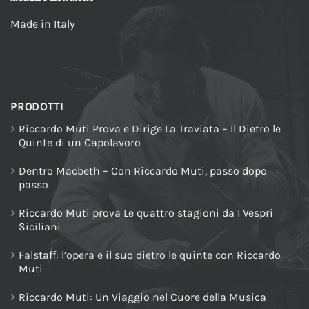
Made in Italy
PRODOTTI
Riccardo Muti Prova e Dirige La Traviata – Il Dietro le
Quinte di un Capolavoro
Dentro Macbeth – Con Riccardo Muti, passo dopo
passo
Riccardo Muti prova Le quattro stagioni da I Vespri
Siciliani
Falstaff: l’opera e il suo dietro le quinte con Riccardo
Muti
Riccardo Muti: Un Viaggio nel Cuore della Musica