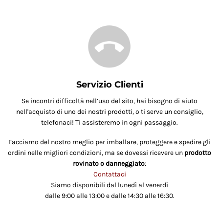
Servizio Clienti
Se incontri difficoltà nell’uso del sito, hai bisogno di aiuto
nell'acquisto di uno dei nostri prodotti, o ti serve un consiglio,
telefonaci! Ti assisteremo in ogni passaggio.
Facciamo del nostro meglio per imballare, proteggere e spedire gli
ordini nelle migliori condizioni, ma se dovessi ricevere un
prodotto
rovinato o danneggiato
:
Contattaci
Siamo disponibili dal lunedì al venerdì
dalle 9:00 alle 13:00 e dalle 14:30 alle 16:30.