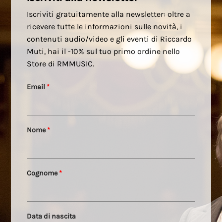
Iscriviti gratuitamente alla newsletter: oltre a
ricevere tutte le informazioni sulle novità, i
contenuti audio/video e gli eventi di Riccardo
Muti, hai il -10% sul tuo primo ordine nello
Store di RMMUSIC.
Email
*
Nome
*
Cognome
*
Data di nascita