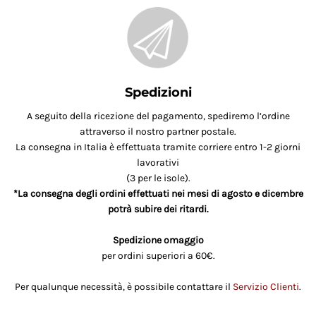
Spedizioni
A seguito della ricezione del pagamento, spediremo l’ordine
attraverso il nostro partner postale.
La consegna in Italia è effettuata tramite corriere entro 1-2 giorni
lavorativi
(3 per le isole).
*La consegna degli ordini effettuati nei mesi di agosto e dicembre
potrà subire dei ritardi.
Spedizione omaggio
per ordini superiori a 60€.
Per qualunque necessità, è possibile contattare il
Servizio Clienti
.