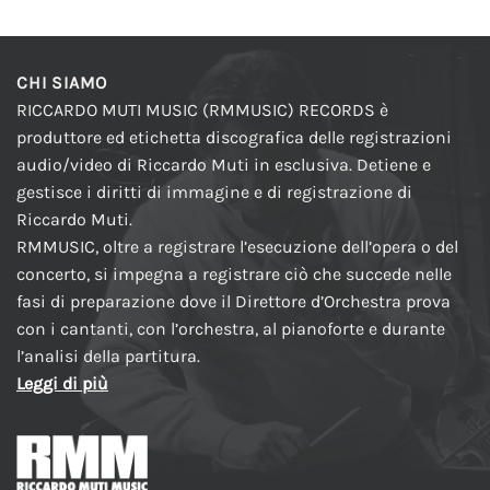
CHI SIAMO
RICCARDO MUTI MUSIC (RMMUSIC) RECORDS è
produttore ed etichetta discografica delle registrazioni
audio/video di Riccardo Muti in esclusiva. Detiene e
gestisce i diritti di immagine e di registrazione di
Riccardo Muti.
RMMUSIC, oltre a registrare l’esecuzione dell’opera o del
concerto, si impegna a registrare ciò che succede nelle
fasi di preparazione dove il Direttore d’Orchestra prova
con i cantanti, con l’orchestra, al pianoforte e durante
l’analisi della partitura.
Leggi di più