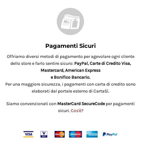
Pagamenti Sicuri
Offriamo diversi metodi di pagamento per agevolare ogni cliente
dello store e farlo sentire sicuro:
PayPal, Carte di Credito Visa,
Mastercard, American Express
e Bonifico Bancario.
Per una maggiore sicurezza, i pagamenti con carta di credito sono
elaborati dal portale esterno di CartaSì.
Siamo convenzionati con
MasterCard SecureCode
per pagamenti
sicuri.
Cos'è?