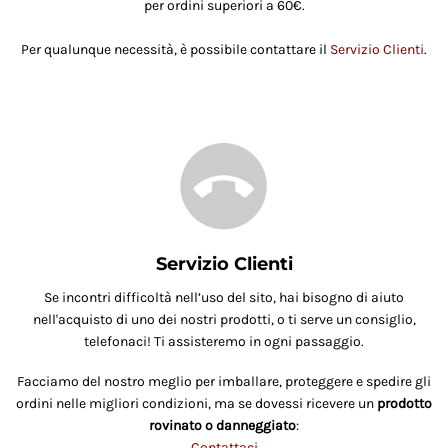
per ordini superiori a 60€.
Per qualunque necessità, è possibile contattare il
Servizio Clienti
.
Servizio Clienti
Se incontri difficoltà nell’uso del sito, hai bisogno di aiuto
nell'acquisto di uno dei nostri prodotti, o ti serve un consiglio,
telefonaci! Ti assisteremo in ogni passaggio.
Facciamo del nostro meglio per imballare, proteggere e spedire gli
ordini nelle migliori condizioni, ma se dovessi ricevere un
prodotto
rovinato o danneggiato
:
Contattaci