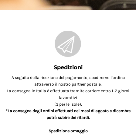
Spedizioni
A seguito della ricezione del pagamento, spediremo l’ordine
attraverso il nostro partner postale.
La consegna in Italia è effettuata tramite corriere entro 1-2 giorni
lavorativi
(3 per le isole).
*La consegna degli ordini effettuati nei mesi di agosto e dicembre
potrà subire dei ritardi.
Spedizione omaggio