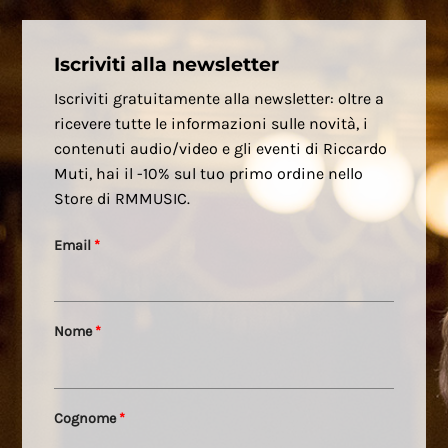
Iscriviti alla newsletter
Iscriviti gratuitamente alla newsletter: oltre a
ricevere tutte le informazioni sulle novità, i
contenuti audio/video e gli eventi di Riccardo
Muti, hai il -10% sul tuo primo ordine nello
Store di RMMUSIC.
Email
*
Nome
*
Cognome
*