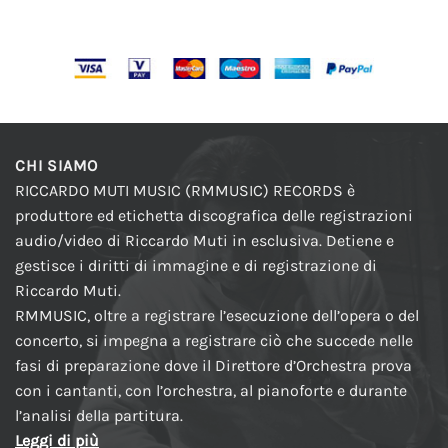
CHI SIAMO
RICCARDO MUTI MUSIC (RMMUSIC) RECORDS è
produttore ed etichetta discografica delle registrazioni
audio/video di Riccardo Muti in esclusiva. Detiene e
gestisce i diritti di immagine e di registrazione di
Riccardo Muti.
RMMUSIC, oltre a registrare l’esecuzione dell’opera o del
concerto, si impegna a registrare ciò che succede nelle
fasi di preparazione dove il Direttore d’Orchestra prova
con i cantanti, con l’orchestra, al pianoforte e durante
l’analisi della partitura.
Leggi di più