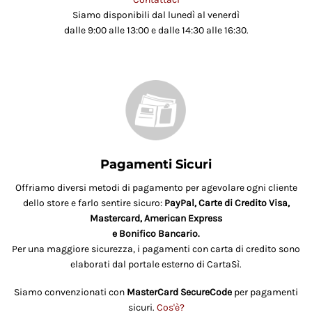
Siamo disponibili dal lunedì al venerdì
dalle 9:00 alle 13:00 e dalle 14:30 alle 16:30.
Pagamenti Sicuri
Offriamo diversi metodi di pagamento per agevolare ogni cliente
dello store e farlo sentire sicuro:
PayPal, Carte di Credito Visa,
Mastercard, American Express
e Bonifico Bancario.
Per una maggiore sicurezza, i pagamenti con carta di credito sono
elaborati dal portale esterno di CartaSì.
Siamo convenzionati con
MasterCard SecureCode
per pagamenti
sicuri.
Cos'è?