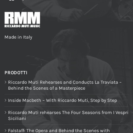
Made in Italy
PRODOTTI
Riccardo Muti Rehearses and Conducts La Traviata –
Behind the Scenes of a Masterpiece
Inside Macbeth – With Riccardo Muti, Step by Step
Riccardo Muti rehearses The Four Seasons from I Vespri
Siciliani
Falstaff: The Opera and Behind the Scenes with