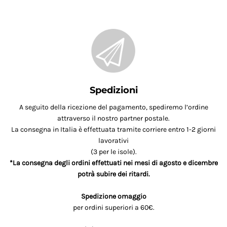
Spedizioni
A seguito della ricezione del pagamento, spediremo l’ordine
attraverso il nostro partner postale.
La consegna in Italia è effettuata tramite corriere entro 1-2 giorni
lavorativi
(3 per le isole).
*La consegna degli ordini effettuati nei mesi di agosto e dicembre
potrà subire dei ritardi.
Spedizione omaggio
per ordini superiori a 60€.