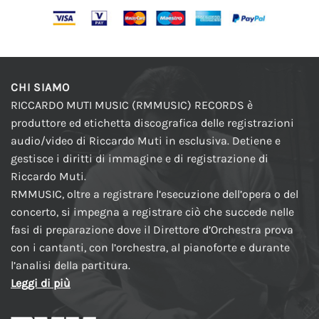
CHI SIAMO
RICCARDO MUTI MUSIC (RMMUSIC) RECORDS è
produttore ed etichetta discografica delle registrazioni
audio/video di Riccardo Muti in esclusiva. Detiene e
gestisce i diritti di immagine e di registrazione di
Riccardo Muti.
RMMUSIC, oltre a registrare l’esecuzione dell’opera o del
concerto, si impegna a registrare ciò che succede nelle
fasi di preparazione dove il Direttore d’Orchestra prova
con i cantanti, con l’orchestra, al pianoforte e durante
l’analisi della partitura.
Leggi di più