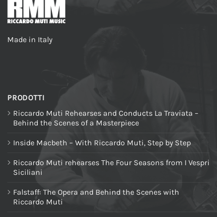
Made in Italy
PRODOTTI
Riccardo Muti Rehearses and Conducts La Traviata –
Behind the Scenes of a Masterpiece
Inside Macbeth – With Riccardo Muti, Step by Step
Riccardo Muti rehearses The Four Seasons from I Vespri
Siciliani
Falstaff: The Opera and Behind the Scenes with
Riccardo Muti