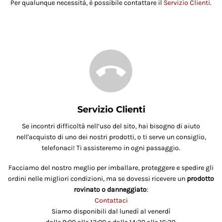
Per qualunque necessità, è possibile contattare il
Servizio Clienti
.
Servizio Clienti
Se incontri difficoltà nell’uso del sito, hai bisogno di aiuto
nell'acquisto di uno dei nostri prodotti, o ti serve un consiglio,
telefonaci! Ti assisteremo in ogni passaggio.
Facciamo del nostro meglio per imballare, proteggere e spedire gli
ordini nelle migliori condizioni, ma se dovessi ricevere un
prodotto
rovinato o danneggiato
:
Contattaci
Siamo disponibili dal lunedì al venerdì