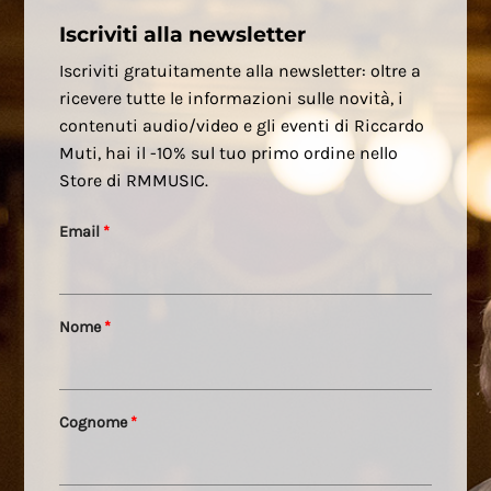
Iscriviti alla newsletter
Iscriviti gratuitamente alla newsletter: oltre a
ricevere tutte le informazioni sulle novità, i
contenuti audio/video e gli eventi di Riccardo
Muti, hai il -10% sul tuo primo ordine nello
Store di RMMUSIC.
Email
*
Nome
*
Cognome
*