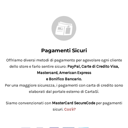
Pagamenti Sicuri
Offriamo diversi metodi di pagamento per agevolare ogni cliente
dello store e farlo sentire sicuro:
PayPal, Carte di Credito Visa,
Mastercard, American Express
e Bonifico Bancario.
Per una maggiore sicurezza, i pagamenti con carta di credito sono
elaborati dal portale esterno di CartaSì.
Siamo convenzionati con
MasterCard SecureCode
per pagamenti
sicuri.
Cos'è?