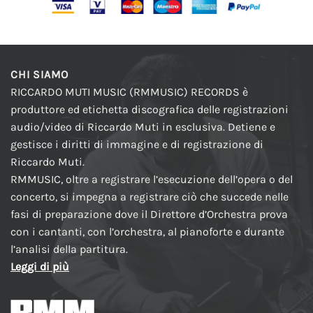
CHI SIAMO
RICCARDO MUTI MUSIC (RMMUSIC) RECORDS è
produttore ed etichetta discografica delle registrazioni
audio/video di Riccardo Muti in esclusiva. Detiene e
gestisce i diritti di immagine e di registrazione di
Riccardo Muti.
RMMUSIC, oltre a registrare l’esecuzione dell’opera o del
concerto, si impegna a registrare ciò che succede nelle
fasi di preparazione dove il Direttore d’Orchestra prova
con i cantanti, con l’orchestra, al pianoforte e durante
l’analisi della partitura.
Leggi di più