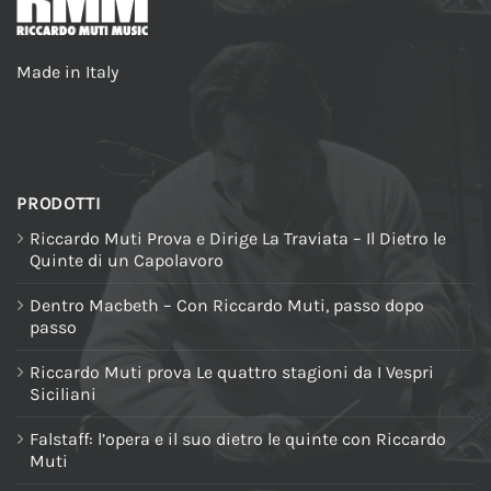
Made in Italy
PRODOTTI
Riccardo Muti Prova e Dirige La Traviata – Il Dietro le
Quinte di un Capolavoro
Dentro Macbeth – Con Riccardo Muti, passo dopo
passo
Riccardo Muti prova Le quattro stagioni da I Vespri
Siciliani
Falstaff: l’opera e il suo dietro le quinte con Riccardo
Muti