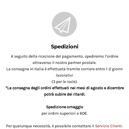
Spedizioni
A seguito della ricezione del pagamento, spediremo l’ordine
attraverso il nostro partner postale.
La consegna in Italia è effettuata tramite corriere entro 1-2 giorni
lavorativi
(3 per le isole).
*La consegna degli ordini effettuati nei mesi di agosto e dicembre
potrà subire dei ritardi.
Spedizione omaggio
per ordini superiori a 60€.
Per qualunque necessità, è possibile contattare il
Servizio Clienti
.