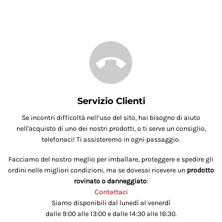
Servizio Clienti
Se incontri difficoltà nell’uso del sito, hai bisogno di aiuto
nell'acquisto di uno dei nostri prodotti, o ti serve un consiglio,
telefonaci! Ti assisteremo in ogni passaggio.
Facciamo del nostro meglio per imballare, proteggere e spedire gli
ordini nelle migliori condizioni, ma se dovessi ricevere un
prodotto
rovinato o danneggiato
:
Contattaci
Siamo disponibili dal lunedì al venerdì
dalle 9:00 alle 13:00 e dalle 14:30 alle 16:30.