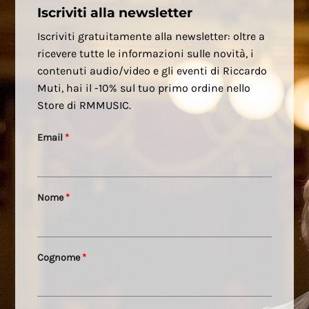
Iscriviti alla newsletter
Iscriviti gratuitamente alla newsletter: oltre a
ricevere tutte le informazioni sulle novità, i
contenuti audio/video e gli eventi di Riccardo
Muti, hai il -10% sul tuo primo ordine nello
Store di RMMUSIC.
Email
*
Nome
*
Cognome
*