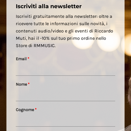
Iscriviti alla newsletter
Iscriviti gratuitamente alla newsletter: oltre a
ricevere tutte le informazioni sulle novità, i
contenuti audio/video e gli eventi di Riccardo
Muti, hai il -10% sul tuo primo ordine nello
Store di RMMUSIC.
Email
*
Nome
*
Cognome
*