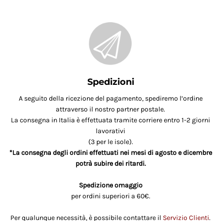
Spedizioni
A seguito della ricezione del pagamento, spediremo l’ordine
attraverso il nostro partner postale.
La consegna in Italia è effettuata tramite corriere entro 1-2 giorni
lavorativi
(3 per le isole).
*La consegna degli ordini effettuati nei mesi di agosto e dicembre
potrà subire dei ritardi.
Spedizione omaggio
per ordini superiori a 60€.
Per qualunque necessità, è possibile contattare il
Servizio Clienti
.