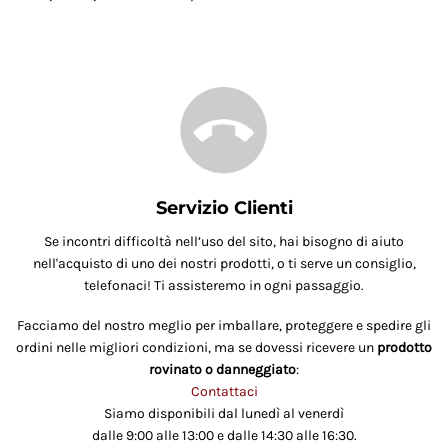
Servizio Clienti
Se incontri difficoltà nell’uso del sito, hai bisogno di aiuto
nell'acquisto di uno dei nostri prodotti, o ti serve un consiglio,
telefonaci! Ti assisteremo in ogni passaggio.
Facciamo del nostro meglio per imballare, proteggere e spedire gli
ordini nelle migliori condizioni, ma se dovessi ricevere un
prodotto
rovinato o danneggiato
:
Contattaci
Siamo disponibili dal lunedì al venerdì
dalle 9:00 alle 13:00 e dalle 14:30 alle 16:30.