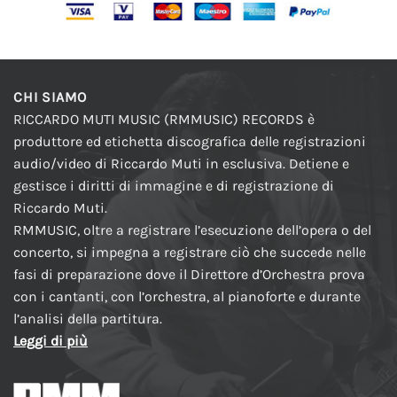
CHI SIAMO
RICCARDO MUTI MUSIC (RMMUSIC) RECORDS è
produttore ed etichetta discografica delle registrazioni
audio/video di Riccardo Muti in esclusiva. Detiene e
gestisce i diritti di immagine e di registrazione di
Riccardo Muti.
RMMUSIC, oltre a registrare l’esecuzione dell’opera o del
concerto, si impegna a registrare ciò che succede nelle
fasi di preparazione dove il Direttore d’Orchestra prova
con i cantanti, con l’orchestra, al pianoforte e durante
l’analisi della partitura.
Leggi di più