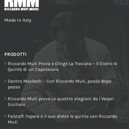
Made in Italy
PRODOTTI
Riccardo Muti Prova e Dirige La Traviata – Il Dietro le
Quinte di un Capolavoro
Dentro Macbeth – Con Riccardo Muti, passo dopo
passo
Riccardo Muti prova Le quattro stagioni da I Vespri
Siciliani
Falstaff: l’opera e il suo dietro le quinte con Riccardo
Muti