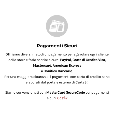
Pagamenti Sicuri
Offriamo diversi metodi di pagamento per agevolare ogni cliente
dello store e farlo sentire sicuro:
PayPal, Carte di Credito Visa,
Mastercard, American Express
e Bonifico Bancario.
Per una maggiore sicurezza, i pagamenti con carta di credito sono
elaborati dal portale esterno di CartaSì.
Siamo convenzionati con
MasterCard SecureCode
per pagamenti
sicuri.
Cos'è?