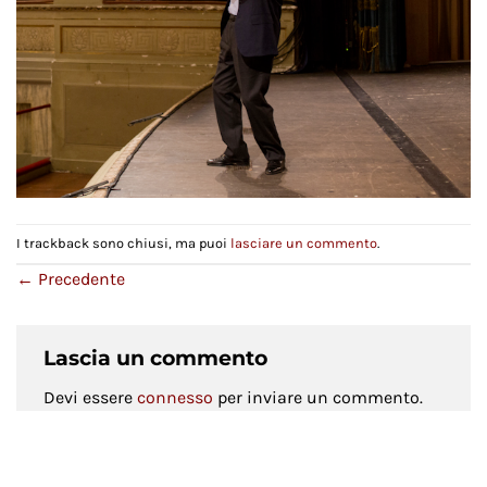
I trackback sono chiusi, ma puoi
lasciare un commento
.
←
Precedente
Lascia un commento
Devi essere
connesso
per inviare un commento.