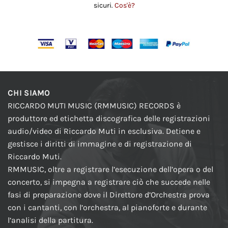
sicuri.
Cos'è?
CHI SIAMO
RICCARDO MUTI MUSIC (RMMUSIC) RECORDS è
produttore ed etichetta discografica delle registrazioni
audio/video di Riccardo Muti in esclusiva. Detiene e
gestisce i diritti di immagine e di registrazione di
Riccardo Muti.
RMMUSIC, oltre a registrare l’esecuzione dell’opera o del
concerto, si impegna a registrare ciò che succede nelle
fasi di preparazione dove il Direttore d’Orchestra prova
con i cantanti, con l’orchestra, al pianoforte e durante
l’analisi della partitura.