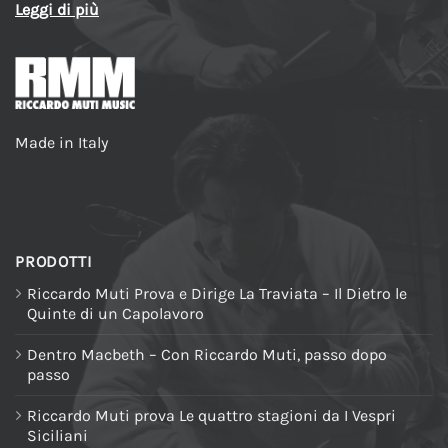
Leggi di più
Made in Italy
PRODOTTI
Riccardo Muti Prova e Dirige La Traviata – Il Dietro le
Quinte di un Capolavoro
Dentro Macbeth – Con Riccardo Muti, passo dopo
passo
Riccardo Muti prova Le quattro stagioni da I Vespri
Siciliani