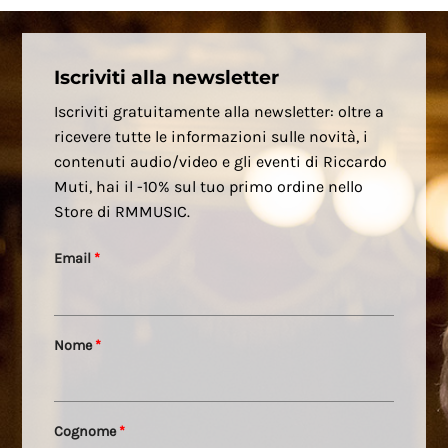
Iscriviti alla newsletter
Iscriviti gratuitamente alla newsletter: oltre a
ricevere tutte le informazioni sulle novità, i
contenuti audio/video e gli eventi di Riccardo
Muti, hai il -10% sul tuo primo ordine nello
Store di RMMUSIC.
Email
*
Nome
*
Cognome
*