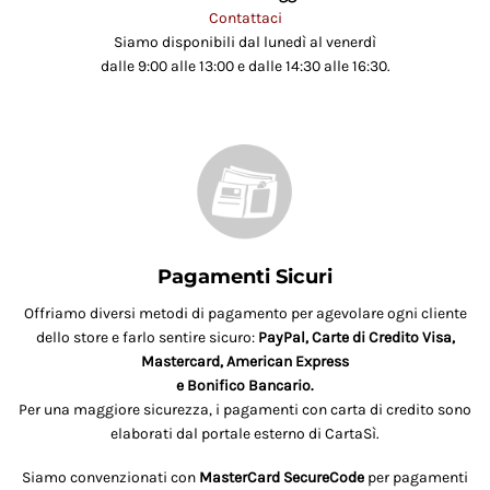
Contattaci
Siamo disponibili dal lunedì al venerdì
dalle 9:00 alle 13:00 e dalle 14:30 alle 16:30.
Pagamenti Sicuri
Offriamo diversi metodi di pagamento per agevolare ogni cliente
dello store e farlo sentire sicuro:
PayPal, Carte di Credito Visa,
Mastercard, American Express
e Bonifico Bancario.
Per una maggiore sicurezza, i pagamenti con carta di credito sono
elaborati dal portale esterno di CartaSì.
Siamo convenzionati con
MasterCard SecureCode
per pagamenti