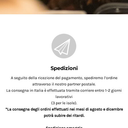
Spedizioni
A seguito della ricezione del pagamento, spediremo l’ordine
attraverso il nostro partner postale.
La consegna in Italia è effettuata tramite corriere entro 1-2 giorni
lavorativi
(3 per le isole).
*La consegna degli ordini effettuati nei mesi di agosto e dicembre
potrà subire dei ritardi.