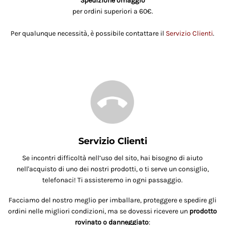
Spedizione omaggio
per ordini superiori a 60€.
Per qualunque necessità, è possibile contattare il
Servizio Clienti
.
Servizio Clienti
Se incontri difficoltà nell’uso del sito, hai bisogno di aiuto
nell'acquisto di uno dei nostri prodotti, o ti serve un consiglio,
telefonaci! Ti assisteremo in ogni passaggio.
Facciamo del nostro meglio per imballare, proteggere e spedire gli
ordini nelle migliori condizioni, ma se dovessi ricevere un
prodotto
rovinato o danneggiato
: