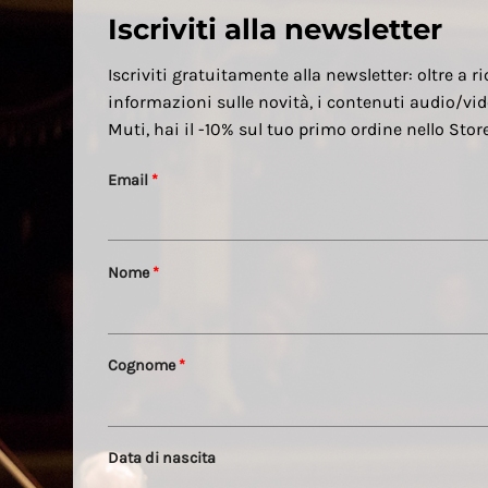
Iscriviti alla newsletter
Iscriviti gratuitamente alla newsletter: oltre a ri
informazioni sulle novità, i contenuti audio/vid
Muti, hai il -10% sul tuo primo ordine nello Sto
Email
*
Nome
*
Cognome
*
Data di nascita