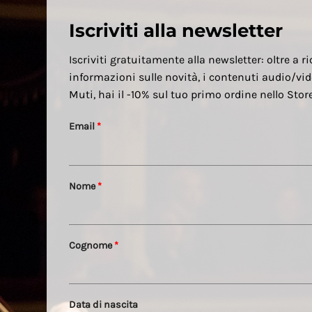
Iscriviti alla newsletter
Iscriviti gratuitamente alla newsletter: oltre a ri
informazioni sulle novità, i contenuti audio/vid
Muti, hai il -10% sul tuo primo ordine nello Sto
Email
*
Nome
*
Cognome
*
Data di nascita