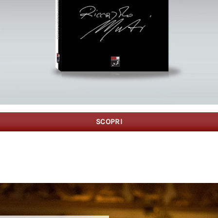
SCOPRI