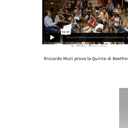
Riccardo Muti prova la Quinta di Beeth