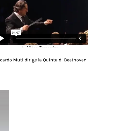
cardo Muti dirige la Quinta di Beethoven