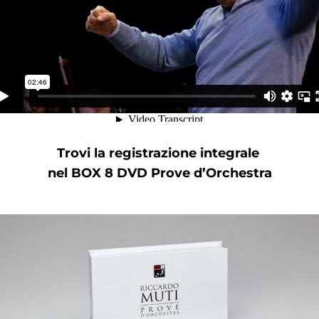
Trovi la registrazione integrale
nel
BOX 8 DVD Prove d’Orchestra