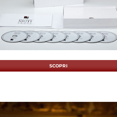
SCOPRI