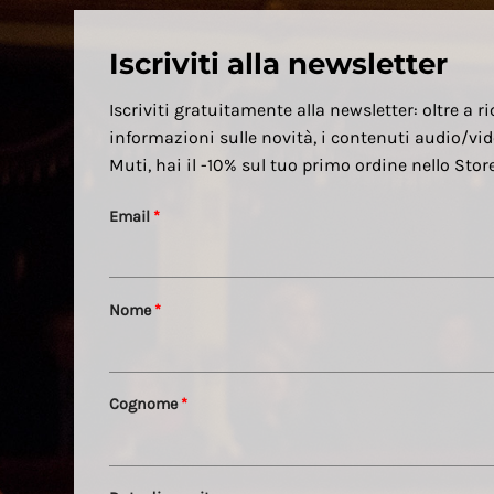
Iscriviti alla newsletter
Iscriviti gratuitamente alla newsletter: oltre a ri
informazioni sulle novità, i contenuti audio/vid
Muti, hai il -10% sul tuo primo ordine nello Sto
Email
*
Nome
*
Cognome
*