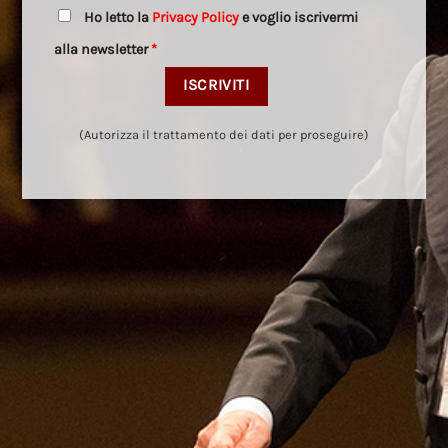
Ho letto la
Privacy Policy
e voglio iscrivermi
alla newsletter
*
(Autorizza il trattamento dei dati per proseguire)