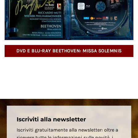
DVD E BLU-RAY BEETHOVEN: MISSA SOLEMNIS
Iscriviti alla newsletter
Iscriviti gratuitamente alla newsletter: oltre a
ricevere tutte le informazioni sulle novità, i