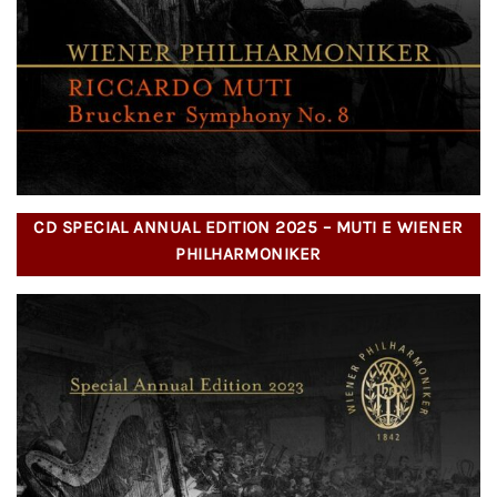
CD SPECIAL ANNUAL EDITION 2025 – MUTI E WIENER
PHILHARMONIKER