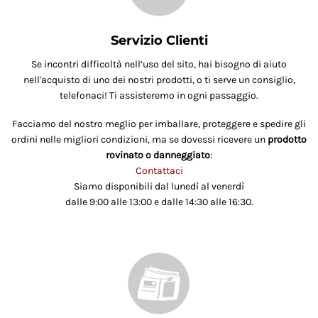
Servizio Clienti
Se incontri difficoltà nell’uso del sito, hai bisogno di aiuto
nell'acquisto di uno dei nostri prodotti, o ti serve un consiglio,
telefonaci! Ti assisteremo in ogni passaggio.
Facciamo del nostro meglio per imballare, proteggere e spedire gli
ordini nelle migliori condizioni, ma se dovessi ricevere un
prodotto
rovinato o danneggiato
:
Contattaci
Siamo disponibili dal lunedì al venerdì
dalle 9:00 alle 13:00 e dalle 14:30 alle 16:30.