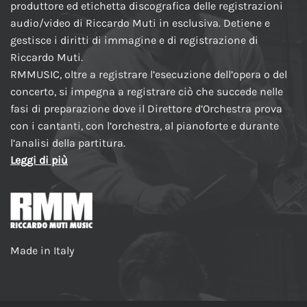
produttore ed etichetta discografica delle registrazioni
audio/video di Riccardo Muti in esclusiva. Detiene e
gestisce i diritti di immagine e di registrazione di
Riccardo Muti.
RMMUSIC, oltre a registrare l’esecuzione dell’opera o del
concerto, si impegna a registrare ciò che succede nelle
fasi di preparazione dove il Direttore d’Orchestra prova
con i cantanti, con l’orchestra, al pianoforte e durante
l’analisi della partitura.
Leggi di più
Made in Italy