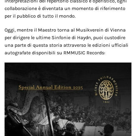
interpretazioni del repertorio classico e operistico, ogni
collaborazione è diventata un momento di riferimento
per il pubblico di tutto il mondo.
Oggi, mentre il Maestro torna al Musikverein di Vienna
per dirigere le ultime Sinfonie di Haydn, puoi custodire
una parte di questa storia attraverso le edizioni ufficiali
autografate disponibili su
RMMUSIC Records
: