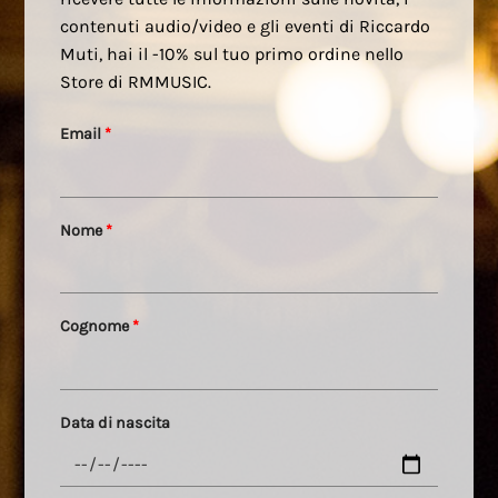
contenuti audio/video e gli eventi di Riccardo
Muti, hai il -10% sul tuo primo ordine nello
Store di RMMUSIC.
Email
*
Nome
*
Cognome
*
Data di nascita