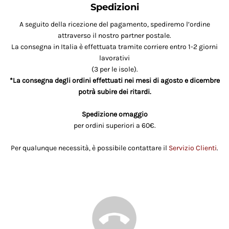
Spedizioni
A seguito della ricezione del pagamento, spediremo l’ordine
attraverso il nostro partner postale.
La consegna in Italia è effettuata tramite corriere entro 1-2 giorni
lavorativi
(3 per le isole).
*La consegna degli ordini effettuati nei mesi di agosto e dicembre
potrà subire dei ritardi.
Spedizione omaggio
per ordini superiori a 60€.
Per qualunque necessità, è possibile contattare il
Servizio Clienti
.