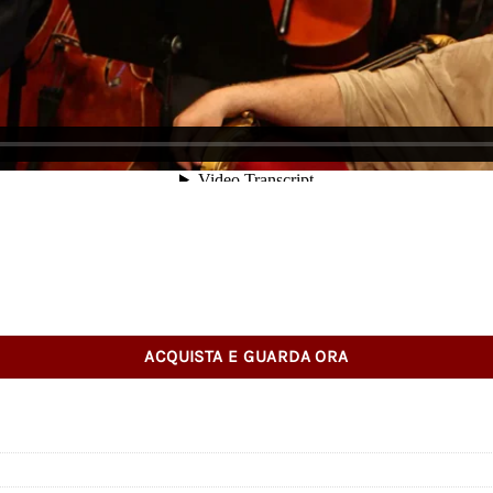
ACQUISTA E GUARDA ORA