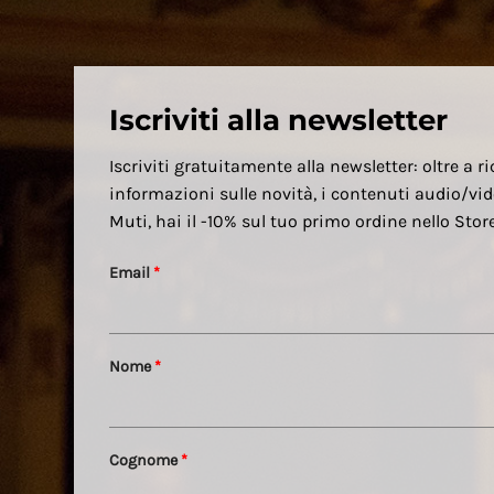
Iscriviti alla newsletter
Iscriviti gratuitamente alla newsletter: oltre a ri
informazioni sulle novità, i contenuti audio/vid
Muti, hai il -10% sul tuo primo ordine nello Sto
Email
*
Nome
*
Cognome
*