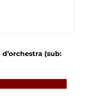
a d’orchestra (sub: