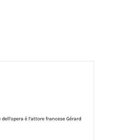
e dell’opera è l’attore francese Gérard