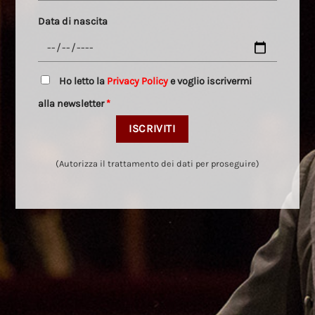
Data di nascita
Ho letto la
Privacy Policy
e voglio iscrivermi
alla newsletter
*
(Autorizza il trattamento dei dati per proseguire)