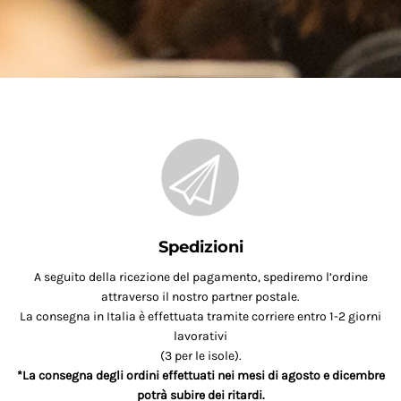
Spedizioni
A seguito della ricezione del pagamento, spediremo l’ordine
attraverso il nostro partner postale.
La consegna in Italia è effettuata tramite corriere entro 1-2 giorni
lavorativi
(3 per le isole).
*La consegna degli ordini effettuati nei mesi di agosto e dicembre
potrà subire dei ritardi.