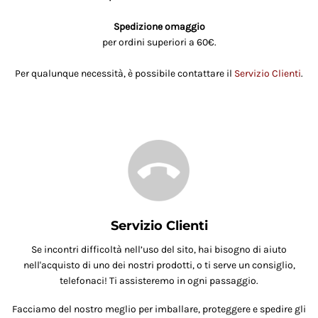
Spedizione omaggio
per ordini superiori a 60€.
Per qualunque necessità, è possibile contattare il
Servizio Clienti
.
Servizio Clienti
Se incontri difficoltà nell’uso del sito, hai bisogno di aiuto
nell'acquisto di uno dei nostri prodotti, o ti serve un consiglio,
telefonaci! Ti assisteremo in ogni passaggio.
Facciamo del nostro meglio per imballare, proteggere e spedire gli