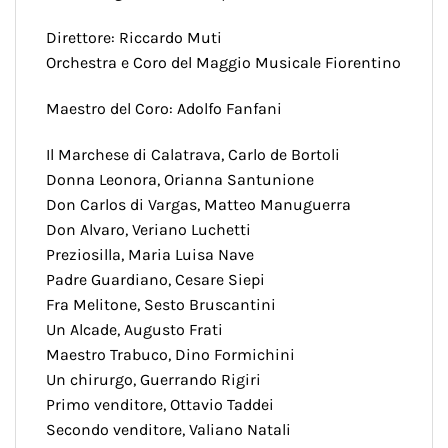
Direttore: Riccardo Muti
Orchestra e Coro del Maggio Musicale Fiorentino
Maestro del Coro: Adolfo Fanfani
Il Marchese di Calatrava, Carlo de Bortoli
Donna Leonora, Orianna Santunione
Don Carlos di Vargas, Matteo Manuguerra
Don Alvaro, Veriano Luchetti
Preziosilla, Maria Luisa Nave
Padre Guardiano, Cesare Siepi
Fra Melitone, Sesto Bruscantini
Un Alcade, Augusto Frati
Maestro Trabuco, Dino Formichini
Un chirurgo, Guerrando Rigiri
Primo venditore, Ottavio Taddei
Secondo venditore, Valiano Natali