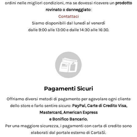
ordini nelle migliori condizioni, ma se dovessi ricevere un
prodotto
rovinato o danneggiato
:
Contattaci
Siamo disponibili dal lunedì al venerdì
dalle 9:00 alle 13:00 e dalle 14:30 alle 16:30.
Pagamenti Sicuri
Offriamo diversi metodi di pagamento per agevolare ogni cliente
dello store e farlo sentire sicuro:
PayPal, Carte di Credito Visa,
Mastercard, American Express
e Bonifico Bancario.
Per una maggiore sicurezza, i pagamenti con carta di credito sono
elaborati dal portale esterno di CartaSì.