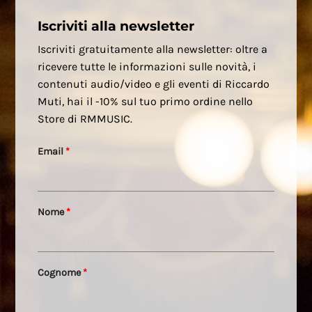
Iscriviti alla newsletter
Iscriviti gratuitamente alla newsletter: oltre a
ricevere tutte le informazioni sulle novità, i
contenuti audio/video e gli eventi di Riccardo
Muti, hai il -10% sul tuo primo ordine nello
Store di RMMUSIC.
Email
*
Nome
*
Cognome
*