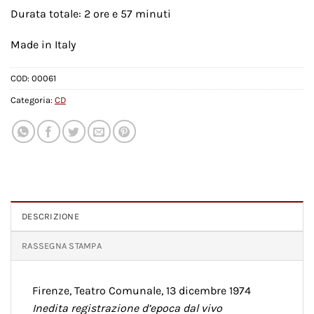
Durata totale: 2 ore e 57 minuti
Made in Italy
COD:
00061
Categoria:
CD
DESCRIZIONE
RASSEGNA STAMPA
Firenze, Teatro Comunale, 13 dicembre 1974
Inedita registrazione d’epoca dal vivo