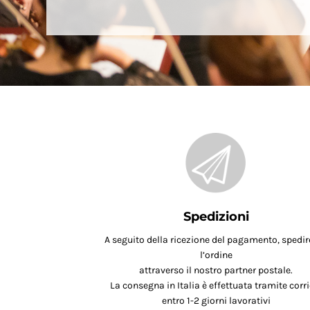
Spedizioni
A seguito della ricezione del pagamento, spedi
l’ordine
attraverso il nostro partner postale.
La consegna in Italia è effettuata tramite corri
entro 1-2 giorni lavorativi