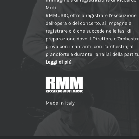
Muti.
RMMUSIC, oltre a registrare l’esecuzione
dell’opera o del concerto, si impegna a
registrare ciò che succede nelle fasi di
preparazione dove il Direttore d’Orchestr
prova con i cantanti, con l’orchestra, al
pianoforte e durante l’analisi della partit
Leggi di più
Made in Italy