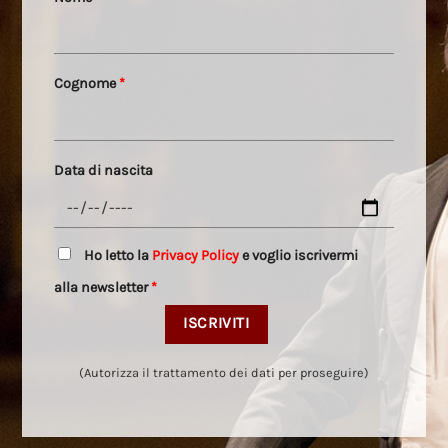
Cognome
*
Data di nascita
Ho letto la
Privacy Policy
e voglio iscrivermi
alla newsletter
*
(Autorizza il trattamento dei dati per proseguire)