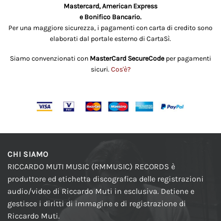
Mastercard, American Express
e Bonifico Bancario.
Per una maggiore sicurezza, i pagamenti con carta di credito sono
elaborati dal portale esterno di CartaSì.
Siamo convenzionati con
MasterCard SecureCode
per pagamenti
sicuri.
Cos'è?
CHI SIAMO
RICCARDO MUTI MUSIC (RMMUSIC) RECORDS è
produttore ed etichetta discografica delle registrazioni
audio/video di Riccardo Muti in esclusiva. Detiene e
gestisce i diritti di immagine e di registrazione di
Riccardo Muti.