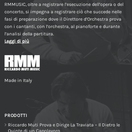
RMMUSIC, oltre a registrare l’esecuzione dell’opera o del
concerto, si impegna a registrare ciò che succede nelle
fasi di preparazione dove il Direttore d’Orchestra prova
con i cantanti, con l’orchestra, al pianoforte e durante
l’analisi della partitura.
Leggi di più
Made in Italy
PRODOTTI
Riccardo Muti Prova e Dirige La Traviata – Il Dietro le
Quinte di un Capolavoro