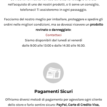
nell'acquisto di uno dei nostri prodotti, o ti serve un consiglio,
telefonaci! Ti assisteremo in ogni passaggio.
Facciamo del nostro meglio per imballare, proteggere e spedire gli
ordini nelle migliori condizioni, ma se dovessi ricevere un
prodotto
rovinato o danneggiato
:
Contattaci
Siamo disponibili dal lunedì al venerdì
dalle 9:00 alle 13:00 e dalle 14:30 alle 16:30.
Pagamenti Sicuri
Offriamo diversi metodi di pagamento per agevolare ogni cliente
dello store e farlo sentire sicuro:
PayPal, Carte di Credito Visa,