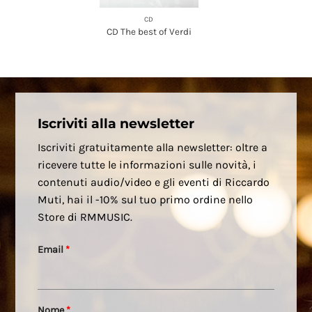
CD
CD The best of Verdi
Iscriviti alla newsletter
Iscriviti gratuitamente alla newsletter: oltre a
ricevere tutte le informazioni sulle novità, i
contenuti audio/video e gli eventi di Riccardo
Muti, hai il -10% sul tuo primo ordine nello
Store di RMMUSIC.
Email
*
Nome
*