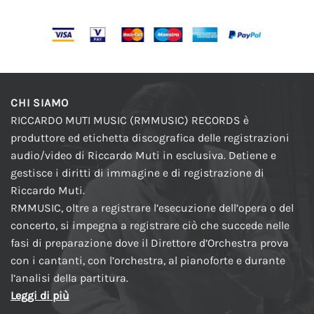
CHI SIAMO
RICCARDO MUTI MUSIC (RMMUSIC) RECORDS è
produttore ed etichetta discografica delle registrazioni
audio/video di Riccardo Muti in esclusiva. Detiene e
gestisce i diritti di immagine e di registrazione di
Riccardo Muti.
RMMUSIC, oltre a registrare l’esecuzione dell’opera o del
concerto, si impegna a registrare ciò che succede nelle
fasi di preparazione dove il Direttore d’Orchestra prova
con i cantanti, con l’orchestra, al pianoforte e durante
l’analisi della partitura.
Leggi di più