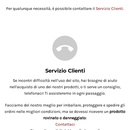
Per qualunque necessità, è possibile contattare il
Servizio Clienti
.
Servizio Clienti
Se incontri difficoltà nell’uso del sito, hai bisogno di aiuto
nell'acquisto di uno dei nostri prodotti, o ti serve un consiglio,
telefonaci! Ti assisteremo in ogni passaggio.
Facciamo del nostro meglio per imballare, proteggere e spedire gli
ordini nelle migliori condizioni, ma se dovessi ricevere un
prodotto
rovinato o danneggiato
:
Contattaci