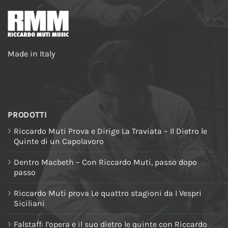
Made in Italy
PRODOTTI
Riccardo Muti Prova e Dirige La Traviata – Il Dietro le
Quinte di un Capolavoro
Dentro Macbeth – Con Riccardo Muti, passo dopo
passo
Riccardo Muti prova Le quattro stagioni da I Vespri
Siciliani
Falstaff: l’opera e il suo dietro le quinte con Riccardo