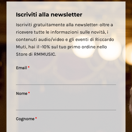
Iscriviti alla newsletter
Iscriviti gratuitamente alla newsletter: oltre a
ricevere tutte le informazioni sulle novità, i
contenuti audio/video e gli eventi di Riccardo
Muti, hai il -10% sul tuo primo ordine nello
Store di RMMUSIC.
Email
*
Nome
*
Cognome
*