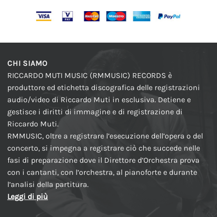
CHI SIAMO
RICCARDO MUTI MUSIC (RMMUSIC) RECORDS è
produttore ed etichetta discografica delle registrazioni
audio/video di Riccardo Muti in esclusiva. Detiene e
gestisce i diritti di immagine e di registrazione di
Riccardo Muti.
RMMUSIC, oltre a registrare l’esecuzione dell’opera o del
concerto, si impegna a registrare ciò che succede nelle
fasi di preparazione dove il Direttore d’Orchestra prova
con i cantanti, con l’orchestra, al pianoforte e durante
l’analisi della partitura.
Leggi di più