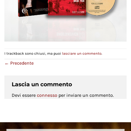
I trackback sono chiusi, ma puoi
lasciare un commento
.
←
Precedente
Lascia un commento
Devi essere
connesso
per inviare un commento.