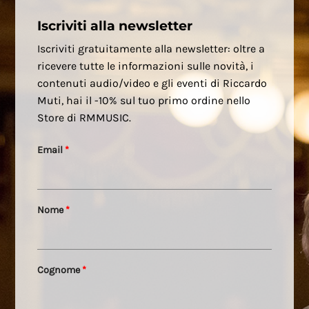
Iscriviti alla newsletter
Iscriviti gratuitamente alla newsletter: oltre a
ricevere tutte le informazioni sulle novità, i
contenuti audio/video e gli eventi di Riccardo
Muti, hai il -10% sul tuo primo ordine nello
Store di RMMUSIC.
Email
*
Nome
*
Cognome
*