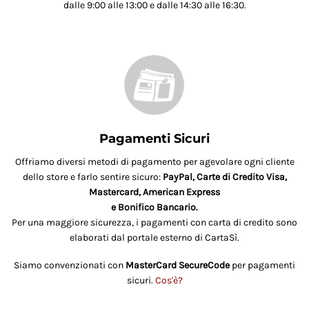
dalle 9:00 alle 13:00 e dalle 14:30 alle 16:30.
Pagamenti Sicuri
Offriamo diversi metodi di pagamento per agevolare ogni cliente
dello store e farlo sentire sicuro:
PayPal, Carte di Credito Visa,
Mastercard, American Express
e Bonifico Bancario.
Per una maggiore sicurezza, i pagamenti con carta di credito sono
elaborati dal portale esterno di CartaSì.
Siamo convenzionati con
MasterCard SecureCode
per pagamenti
sicuri.
Cos'è?