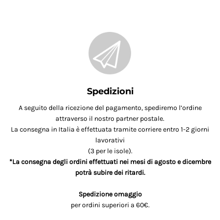
Spedizioni
A seguito della ricezione del pagamento, spediremo l’ordine
attraverso il nostro partner postale.
La consegna in Italia è effettuata tramite corriere entro 1-2 giorni
lavorativi
(3 per le isole).
*La consegna degli ordini effettuati nei mesi di agosto e dicembre
potrà subire dei ritardi.
Spedizione omaggio
per ordini superiori a 60€.