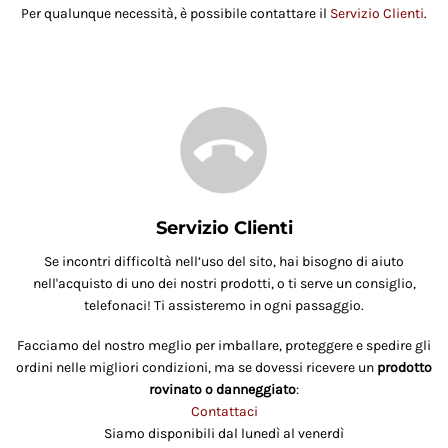
Per qualunque necessità, è possibile contattare il
Servizio Clienti
.
Servizio Clienti
Se incontri difficoltà nell’uso del sito, hai bisogno di aiuto
nell'acquisto di uno dei nostri prodotti, o ti serve un consiglio,
telefonaci! Ti assisteremo in ogni passaggio.
Facciamo del nostro meglio per imballare, proteggere e spedire gli
ordini nelle migliori condizioni, ma se dovessi ricevere un
prodotto
rovinato o danneggiato
:
Contattaci
Siamo disponibili dal lunedì al venerdì