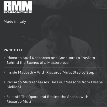
Made in Italy
PRODOTTI
Riccardo Muti Rehearses and Conducts La Traviata –
Behind the Scenes of a Masterpiece
Inside Macbeth – With Riccardo Muti, Step by Step
Riccardo Muti rehearses The Four Seasons from I Vespri
Siciliani
Falstaff: The Opera and Behind the Scenes with
Riccardo Muti