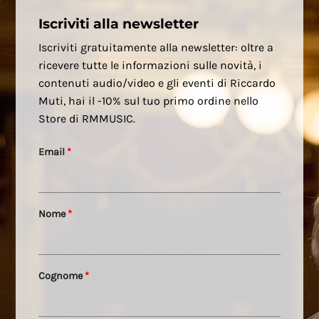
Iscriviti alla newsletter
Iscriviti gratuitamente alla newsletter: oltre a
ricevere tutte le informazioni sulle novità, i
contenuti audio/video e gli eventi di Riccardo
Muti, hai il -10% sul tuo primo ordine nello
Store di RMMUSIC.
Email
*
Nome
*
Cognome
*