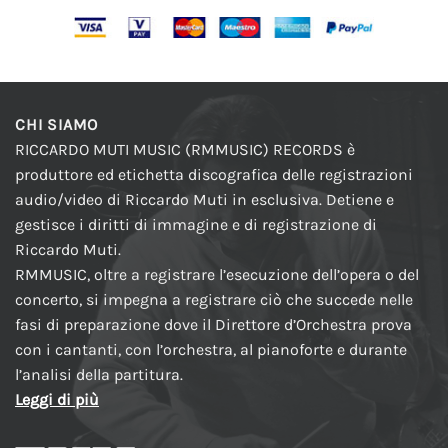
CHI SIAMO
RICCARDO MUTI MUSIC (RMMUSIC) RECORDS è
produttore ed etichetta discografica delle registrazioni
audio/video di Riccardo Muti in esclusiva. Detiene e
gestisce i diritti di immagine e di registrazione di
Riccardo Muti.
RMMUSIC, oltre a registrare l’esecuzione dell’opera o del
concerto, si impegna a registrare ciò che succede nelle
fasi di preparazione dove il Direttore d’Orchestra prova
con i cantanti, con l’orchestra, al pianoforte e durante
l’analisi della partitura.
Leggi di più