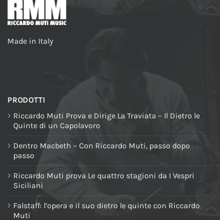
Made in Italy
PRODOTTI
Riccardo Muti Prova e Dirige La Traviata – Il Dietro le
Quinte di un Capolavoro
Dentro Macbeth – Con Riccardo Muti, passo dopo
passo
Riccardo Muti prova Le quattro stagioni da I Vespri
Siciliani
Falstaff: l’opera e il suo dietro le quinte con Riccardo
Muti