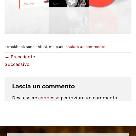
I trackback sono chiusi, ma puoi
lasciare un commento
.
←
Precedente
Successivo
→
Lascia un commento
Devi essere
connesso
per inviare un commento.