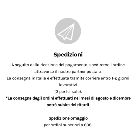
Spedizioni
A seguito della ricezione del pagamento, spediremo l’ordine
attraverso il nostro partner postale.
La consegna in Italia è effettuata tramite corriere entro 1-2 giorni
lavorativi
(3 per le isole).
*La consegna degli ordini effettuati nei mesi di agosto e dicembre
potrà subire dei ritardi.
Spedizione omaggio
per ordini superiori a 60€.