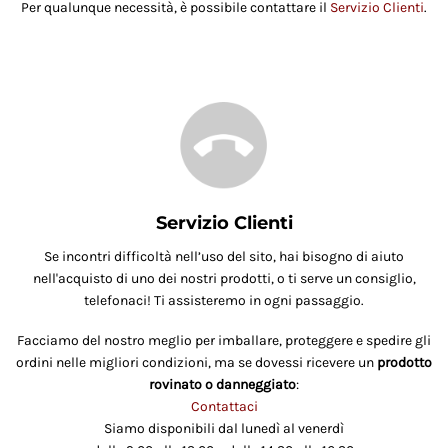
Per qualunque necessità, è possibile contattare il
Servizio Clienti
.
Servizio Clienti
Se incontri difficoltà nell’uso del sito, hai bisogno di aiuto
nell'acquisto di uno dei nostri prodotti, o ti serve un consiglio,
telefonaci! Ti assisteremo in ogni passaggio.
Facciamo del nostro meglio per imballare, proteggere e spedire gli
ordini nelle migliori condizioni, ma se dovessi ricevere un
prodotto
rovinato o danneggiato
:
Contattaci
Siamo disponibili dal lunedì al venerdì