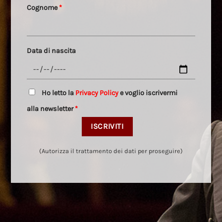
Cognome
*
Data di nascita
Ho letto la
Privacy Policy
e voglio iscrivermi
alla newsletter
*
(Autorizza il trattamento dei dati per proseguire)