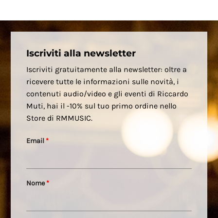
Iscriviti alla newsletter
Iscriviti gratuitamente alla newsletter: oltre a
ricevere tutte le informazioni sulle novità, i
contenuti audio/video e gli eventi di Riccardo
Muti, hai il -10% sul tuo primo ordine nello
Store di RMMUSIC.
Email
*
Nome
*