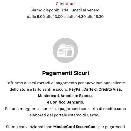
Contattaci
Siamo disponibili dal lunedì al venerdì
dalle 9:00 alle 13:00 e dalle 14:30 alle 16:30.
Pagamenti Sicuri
Offriamo diversi metodi di pagamento per agevolare ogni cliente
dello store e farlo sentire sicuro:
PayPal, Carte di Credito Visa,
Mastercard, American Express
e Bonifico Bancario.
Per una maggiore sicurezza, i pagamenti con carta di credito sono
elaborati dal portale esterno di CartaSì.
Siamo convenzionati con
MasterCard SecureCode
per pagamenti