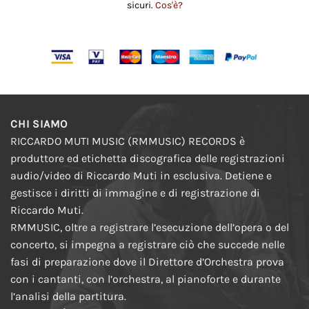
sicuri.
Cos'è?
CHI SIAMO
RICCARDO MUTI MUSIC (RMMUSIC) RECORDS è
produttore ed etichetta discografica delle registrazioni
audio/video di Riccardo Muti in esclusiva. Detiene e
gestisce i diritti di immagine e di registrazione di
Riccardo Muti.
RMMUSIC, oltre a registrare l’esecuzione dell’opera o del
concerto, si impegna a registrare ciò che succede nelle
fasi di preparazione dove il Direttore d’Orchestra prova
con i cantanti, con l’orchestra, al pianoforte e durante
l’analisi della partitura.