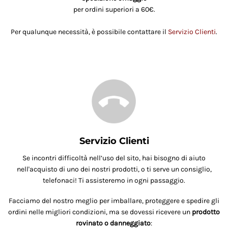
per ordini superiori a 60€.
Per qualunque necessità, è possibile contattare il
Servizio Clienti
.
Servizio Clienti
Se incontri difficoltà nell’uso del sito, hai bisogno di aiuto
nell'acquisto di uno dei nostri prodotti, o ti serve un consiglio,
telefonaci! Ti assisteremo in ogni passaggio.
Facciamo del nostro meglio per imballare, proteggere e spedire gli
ordini nelle migliori condizioni, ma se dovessi ricevere un
prodotto
rovinato o danneggiato
: