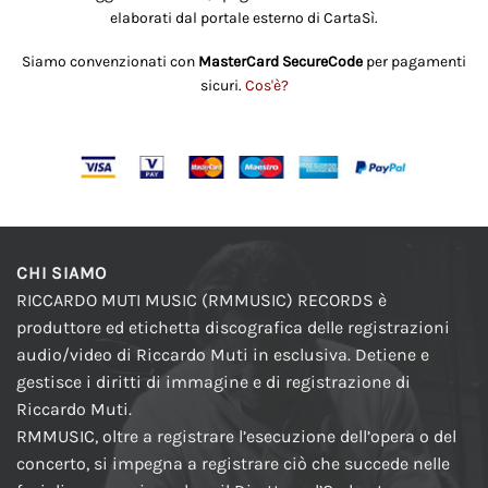
elaborati dal portale esterno di CartaSì.
Siamo convenzionati con
MasterCard SecureCode
per pagamenti
sicuri.
Cos'è?
CHI SIAMO
RICCARDO MUTI MUSIC (RMMUSIC) RECORDS è
produttore ed etichetta discografica delle registrazioni
audio/video di Riccardo Muti in esclusiva. Detiene e
gestisce i diritti di immagine e di registrazione di
Riccardo Muti.
RMMUSIC, oltre a registrare l’esecuzione dell’opera o del
concerto, si impegna a registrare ciò che succede nelle