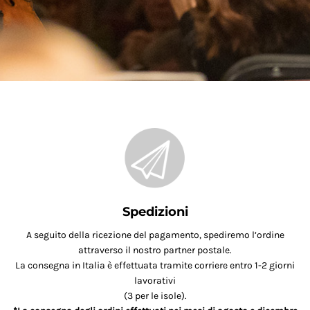
Spedizioni
A seguito della ricezione del pagamento, spediremo l’ordine
attraverso il nostro partner postale.
La consegna in Italia è effettuata tramite corriere entro 1-2 giorni
lavorativi
(3 per le isole).