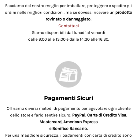
Facciamo del nostro meglio per imballare, proteggere e spedire gli
ordini nelle migliori condizioni, ma se dovessi ricevere un
prodotto
rovinato o danneggiato
:
Contattaci
Siamo disponibili dal lunedì al venerdì
dalle 9:00 alle 13:00 e dalle 14:30 alle 16:30.
Pagamenti Sicuri
Offriamo diversi metodi di pagamento per agevolare ogni cliente
dello store e farlo sentire sicuro:
PayPal, Carte di Credito Visa,
Mastercard, American Express
e Bonifico Bancario.
Per una maggiore sicurezza, i pagamenti con carta di credito sono