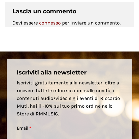
Lascia un commento
Devi essere
connesso
per inviare un commento.
Iscriviti alla newsletter
Iscriviti gratuitamente alla newsletter: oltre a
ricevere tutte le informazioni sulle novità, i
contenuti audio/video e gli eventi di Riccardo
Muti, hai il -10% sul tuo primo ordine nello
Store di RMMUSIC.
Email
*