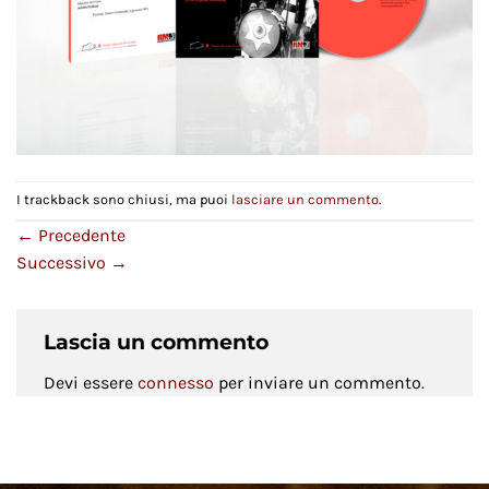
I trackback sono chiusi, ma puoi
lasciare un commento
.
←
Precedente
Successivo
→
Lascia un commento
Devi essere
connesso
per inviare un commento.