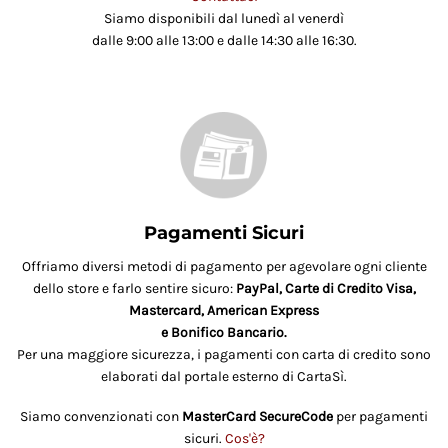
Siamo disponibili dal lunedì al venerdì
dalle 9:00 alle 13:00 e dalle 14:30 alle 16:30.
Pagamenti Sicuri
Offriamo diversi metodi di pagamento per agevolare ogni cliente
dello store e farlo sentire sicuro:
PayPal, Carte di Credito Visa,
Mastercard, American Express
e Bonifico Bancario.
Per una maggiore sicurezza, i pagamenti con carta di credito sono
elaborati dal portale esterno di CartaSì.
Siamo convenzionati con
MasterCard SecureCode
per pagamenti
sicuri.
Cos'è?