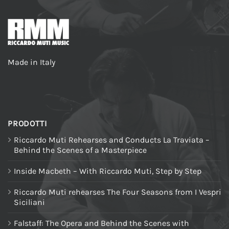
Made in Italy
PRODOTTI
Riccardo Muti Rehearses and Conducts La Traviata –
Behind the Scenes of a Masterpiece
Inside Macbeth – With Riccardo Muti, Step by Step
Riccardo Muti rehearses The Four Seasons from I Vespri
Siciliani
Falstaff: The Opera and Behind the Scenes with