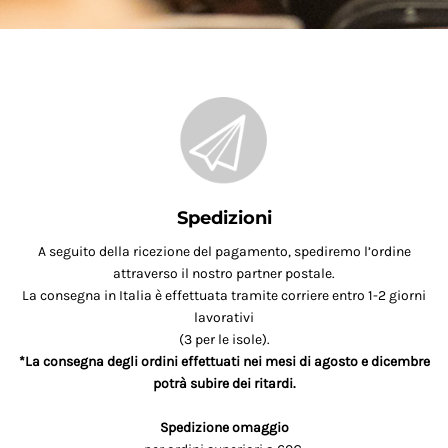
Spedizioni
A seguito della ricezione del pagamento, spediremo l’ordine
attraverso il nostro partner postale.
La consegna in Italia è effettuata tramite corriere entro 1-2 giorni
lavorativi
(3 per le isole).
*La consegna degli ordini effettuati nei mesi di agosto e dicembre
potrà subire dei ritardi.
Spedizione omaggio