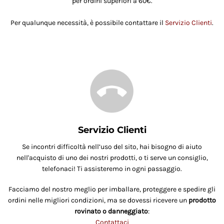
per ordini superiori a 60€.
Per qualunque necessità, è possibile contattare il
Servizio Clienti
.
Servizio Clienti
Se incontri difficoltà nell’uso del sito, hai bisogno di aiuto
nell'acquisto di uno dei nostri prodotti, o ti serve un consiglio,
telefonaci! Ti assisteremo in ogni passaggio.
Facciamo del nostro meglio per imballare, proteggere e spedire gli
ordini nelle migliori condizioni, ma se dovessi ricevere un
prodotto
rovinato o danneggiato
:
Contattaci