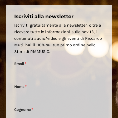
Iscriviti alla newsletter
Iscriviti gratuitamente alla newsletter: oltre a
ricevere tutte le informazioni sulle novità, i
contenuti audio/video e gli eventi di Riccardo
Muti, hai il -10% sul tuo primo ordine nello
Store di RMMUSIC.
Email
*
Nome
*
Cognome
*