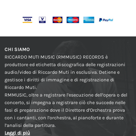
CHI SIAMO
RICCARDO MUTI MUSIC (RMMUSIC) RECORDS è
produttore ed etichetta discografica delle registrazioni
audio/video di Riccardo Muti in esclusiva. Detiene e
gestisce i diritti di immagine e di registrazione di
Riccardo Muti.
RMMUSIC, oltre a registrare l’esecuzione dell’opera o del
concerto, si impegna a registrare ciò che succede nelle
fasi di preparazione dove il Direttore d’Orchestra prova
con i cantanti, con l’orchestra, al pianoforte e durante
l’analisi della partitura.
Leggi di più